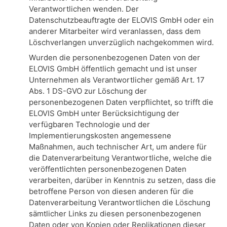
Verantwortlichen wenden. Der
Datenschutzbeauftragte der ELOVIS GmbH oder ein
anderer Mitarbeiter wird veranlassen, dass dem
Löschverlangen unverzüglich nachgekommen wird.
Wurden die personenbezogenen Daten von der
ELOVIS GmbH öffentlich gemacht und ist unser
Unternehmen als Verantwortlicher gemäß Art. 17
Abs. 1 DS-GVO zur Löschung der
personenbezogenen Daten verpflichtet, so trifft die
ELOVIS GmbH unter Berücksichtigung der
verfügbaren Technologie und der
Implementierungskosten angemessene
Maßnahmen, auch technischer Art, um andere für
die Datenverarbeitung Verantwortliche, welche die
veröffentlichten personenbezogenen Daten
verarbeiten, darüber in Kenntnis zu setzen, dass die
betroffene Person von diesen anderen für die
Datenverarbeitung Verantwortlichen die Löschung
sämtlicher Links zu diesen personenbezogenen
Daten oder von Kopien oder Replikationen dieser