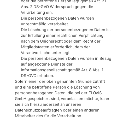
oder die betroffene Person legt gemäß Art. 21
Abs. 2 DS-GVO Widerspruch gegen die
Verarbeitung ein.
Die personenbezogenen Daten wurden
unrechtmäßig verarbeitet.
Die Löschung der personenbezogenen Daten ist
zur Erfüllung einer rechtlichen Verpflichtung
nach dem Unionsrecht oder dem Recht der
Mitgliedstaaten erforderlich, dem der
Verantwortliche unterliegt.
Die personenbezogenen Daten wurden in Bezug
auf angebotene Dienste der
Informationsgesellschaft gemäß Art. 8 Abs. 1
DS-GVO erhoben.
Sofern einer der oben genannten Gründe zutrifft
und eine betroffene Person die Löschung von
personenbezogenen Daten, die bei der ELOVIS
GmbH gespeichert sind, veranlassen möchte, kann
sie sich hierzu jederzeit an unseren
Datenschutzbeauftragten oder einen anderen
Mitarbeiter des für die Verarbeitung