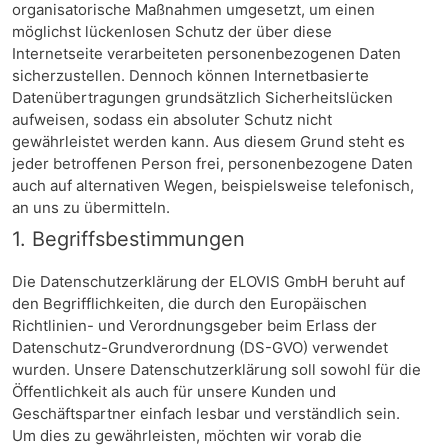
organisatorische Maßnahmen umgesetzt, um einen
möglichst lückenlosen Schutz der über diese
Internetseite verarbeiteten personenbezogenen Daten
sicherzustellen. Dennoch können Internetbasierte
Datenübertragungen grundsätzlich Sicherheitslücken
aufweisen, sodass ein absoluter Schutz nicht
gewährleistet werden kann. Aus diesem Grund steht es
jeder betroffenen Person frei, personenbezogene Daten
auch auf alternativen Wegen, beispielsweise telefonisch,
an uns zu übermitteln.
1. Begriffsbestimmungen
Die Datenschutzerklärung der ELOVIS GmbH beruht auf
den Begrifflichkeiten, die durch den Europäischen
Richtlinien- und Verordnungsgeber beim Erlass der
Datenschutz-Grundverordnung (DS-GVO) verwendet
wurden. Unsere Datenschutzerklärung soll sowohl für die
Öffentlichkeit als auch für unsere Kunden und
Geschäftspartner einfach lesbar und verständlich sein.
Um dies zu gewährleisten, möchten wir vorab die