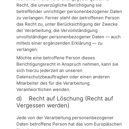
Recht, die unverzügliche Berichtigung sie
betreffender unrichtiger personenbezogener Daten
zu verlangen. Ferner steht der betroffenen Person
das Recht zu, unter Berücksichtigung der Zwecke
der Verarbeitung, die Vervollständigung
unvollständiger personenbezogener Daten — auch
mittels einer ergänzenden Erklärung — zu
verlangen.
Möchte eine betroffene Person dieses
Berichtigungsrecht in Anspruch nehmen, kann sie
sich hierzu jederzeit an unseren
Datenschutzbeauftragten oder einen anderen
Mitarbeiter des für die Verarbeitung
Verantwortlichen wenden.
d) Recht auf Löschung (Recht auf
Vergessen werden)
Jede von der Verarbeitung personenbezogener
Daten betroffene Person hat das vom Europäischen