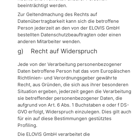
beeinträchtigt werden.
Zur Geltendmachung des Rechts auf
Datenübertragbarkeit kann sich die betroffene
Person jederzeit an den von der ELOVIS GmbH
bestellten Datenschutzbeauftragten oder einen
anderen Mitarbeiter wenden.
g) Recht auf Widerspruch
Jede von der Verarbeitung personenbezogener
Daten betroffene Person hat das vom Europäischen
Richtlinien- und Verordnungsgeber gewährte
Recht, aus Gründen, die sich aus ihrer besonderen
Situation ergeben, jederzeit gegen die Verarbeitung
sie betreffender personenbezogener Daten, die
aufgrund von Art. 6 Abs. 1 Buchstaben e oder f DS-
GVO erfolgt, Widerspruch einzulegen. Dies gilt auch
für ein auf diese Bestimmungen gestütztes
Profiling.
Die ELOVIS GmbH verarbeitet die