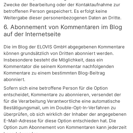
Zwecke der Bearbeitung oder der Kontaktaufnahme zur
betroffenen Person gespeichert. Es erfolgt keine
Weitergabe dieser personenbezogenen Daten an Dritte.
6. Abonnement von Kommentaren im Blog
auf der Internetseite
Die im Blog der ELOVIS GmbH abgegebenen Kommentare
können grundsätzlich von Dritten abonniert werden.
Insbesondere besteht die Möglichkeit, dass ein
Kommentator die seinem Kommentar nachfolgenden
Kommentare zu einem bestimmten Blog-Beitrag
abonniert.
Sofern sich eine betroffene Person für die Option
entscheidet, Kommentare zu abonnieren, versendet der
für die Verarbeitung Verantwortliche eine automatische
Bestätigungsmail, um im Double-Opt-In-Verfahren zu
überprüfen, ob sich wirklich der Inhaber der angegebenen
E-Mail-Adresse für diese Option entschieden hat. Die
Option zum Abonnement von Kommentaren kann jederzeit