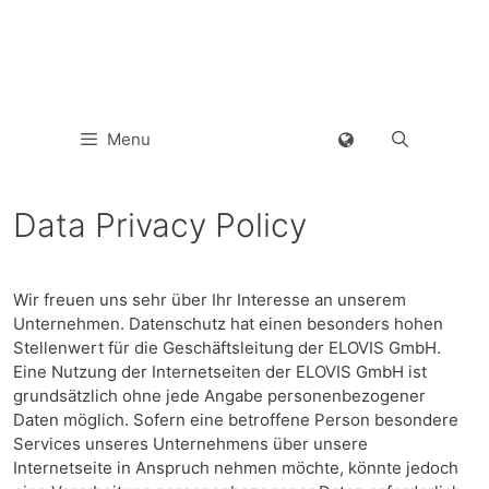
Menu
Data Privacy Policy
Wir freuen uns sehr über Ihr Interesse an unserem
Unternehmen. Datenschutz hat einen besonders hohen
Stellenwert für die Geschäftsleitung der ELOVIS GmbH.
Eine Nutzung der Internetseiten der ELOVIS GmbH ist
grundsätzlich ohne jede Angabe personenbezogener
Daten möglich. Sofern eine betroffene Person besondere
Services unseres Unternehmens über unsere
Internetseite in Anspruch nehmen möchte, könnte jedoch