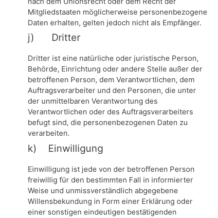
nach dem Unionsrecht oder dem Recht der
Mitgliedstaaten möglicherweise personenbezogene
Daten erhalten, gelten jedoch nicht als Empfänger.
j) Dritter
Dritter ist eine natürliche oder juristische Person,
Behörde, Einrichtung oder andere Stelle außer der
betroffenen Person, dem Verantwortlichen, dem
Auftragsverarbeiter und den Personen, die unter
der unmittelbaren Verantwortung des
Verantwortlichen oder des Auftragsverarbeiters
befugt sind, die personenbezogenen Daten zu
verarbeiten.
k) Einwilligung
Einwilligung ist jede von der betroffenen Person
freiwillig für den bestimmten Fall in informierter
Weise und unmissverständlich abgegebene
Willensbekundung in Form einer Erklärung oder
einer sonstigen eindeutigen bestätigenden