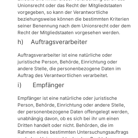
Unionsrecht oder das Recht der Mitgliedstaaten
vorgegeben, so kann der Verantwortliche
beziehungsweise können die bestimmten Kriterien
seiner Benennung nach dem Unionsrecht oder dem
Recht der Mitgliedstaaten vorgesehen werden.
h) Auftragsverarbeiter
Auftragsverarbeiter ist eine natürliche oder
juristische Person, Behörde, Einrichtung oder
andere Stelle, die personenbezogene Daten im
Auftrag des Verantwortlichen verarbeitet.
i) Empfänger
Empfänger ist eine natürliche oder juristische
Person, Behörde, Einrichtung oder andere Stelle,
der personenbezogene Daten offengelegt werden,
unabhängig davon, ob es sich bei ihr um einen
Dritten handelt oder nicht. Behörden, die im
Rahmen eines bestimmten Untersuchungsauftrags