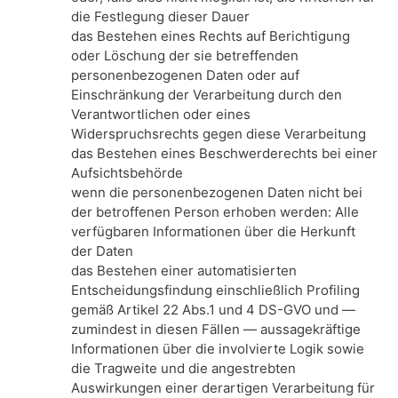
die Festlegung dieser Dauer
das Bestehen eines Rechts auf Berichtigung
oder Löschung der sie betreffenden
personenbezogenen Daten oder auf
Einschränkung der Verarbeitung durch den
Verantwortlichen oder eines
Widerspruchsrechts gegen diese Verarbeitung
das Bestehen eines Beschwerderechts bei einer
Aufsichtsbehörde
wenn die personenbezogenen Daten nicht bei
der betroffenen Person erhoben werden: Alle
verfügbaren Informationen über die Herkunft
der Daten
das Bestehen einer automatisierten
Entscheidungsfindung einschließlich Profiling
gemäß Artikel 22 Abs.1 und 4 DS-GVO und —
zumindest in diesen Fällen — aussagekräftige
Informationen über die involvierte Logik sowie
die Tragweite und die angestrebten
Auswirkungen einer derartigen Verarbeitung für