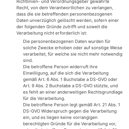
Richtlinien- und Verordnungsgeber gewährte
Recht, von dem Verantwortlichen zu verlangen,
dass die sie betreffenden personenbezogenen
Daten unverzüglich gelöscht werden, sofern einer
der folgenden Gründe zutrifft und soweit die
Verarbeitung nicht erforderlich ist:
Die personenbezogenen Daten wurden für
solche Zwecke erhoben oder auf sonstige Weise
verarbeitet, für welche sie nicht mehr notwendig
sind.
Die betroffene Person widerruft ihre
Einwilligung, auf die sich die Verarbeitung
gemäß Art. 6 Abs. 1 Buchstabe a DS-GVO oder
Art. 9 Abs. 2 Buchstabe a DS-GVO stützte, und
es fehlt an einer anderweitigen Rechtsgrundlage
für die Verarbeitung.
Die betroffene Person legt gemäß Art. 21 Abs. 1
DS-GVO Widerspruch gegen die Verarbeitung
ein, und es liegen keine vorrangigen
berechtigten Gründe für die Verarbeitung vor,