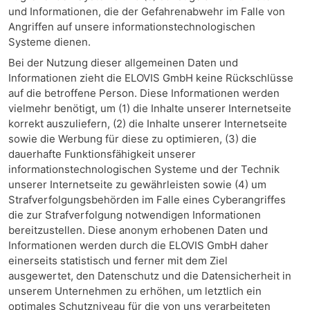
und Informationen, die der Gefahrenabwehr im Falle von
Angriffen auf unsere informationstechnologischen
Systeme dienen.
Bei der Nutzung dieser allgemeinen Daten und
Informationen zieht die ELOVIS GmbH keine Rückschlüsse
auf die betroffene Person. Diese Informationen werden
vielmehr benötigt, um (1) die Inhalte unserer Internetseite
korrekt auszuliefern, (2) die Inhalte unserer Internetseite
sowie die Werbung für diese zu optimieren, (3) die
dauerhafte Funktionsfähigkeit unserer
informationstechnologischen Systeme und der Technik
unserer Internetseite zu gewährleisten sowie (4) um
Strafverfolgungsbehörden im Falle eines Cyberangriffes
die zur Strafverfolgung notwendigen Informationen
bereitzustellen. Diese anonym erhobenen Daten und
Informationen werden durch die ELOVIS GmbH daher
einerseits statistisch und ferner mit dem Ziel
ausgewertet, den Datenschutz und die Datensicherheit in
unserem Unternehmen zu erhöhen, um letztlich ein
optimales Schutzniveau für die von uns verarbeiteten