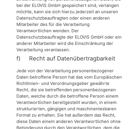
bei der ELOVIS GmbH gespeichert sind, verlangen
möchte, kann sie sich hierzu jederzeit an unseren
Datenschutzbeauftragten oder einen anderen
Mitarbeiter des für die Verarbeitung
Verantwortlichen wenden. Der
Datenschutzbeauftragte der ELOVIS GmbH oder ein
anderer Mitarbeiter wird die Einschränkung der
Verarbeitung veranlassen.
f) Recht auf Datenübertragbarkeit
Jede von der Verarbeitung personenbezogener
Daten betroffene Person hat das vom Europäischen
Richtlinien- und Verordnungsgeber gewährte
Recht, die sie betreffenden personenbezogenen
Daten, welche durch die betroffene Person einem
Verantwortlichen bereitgestellt wurden, in einem
strukturierten, gängigen und maschinenlesbaren
Format zu erhalten. Sie hat außerdem das Recht,
diese Daten einem anderen Verantwortlichen ohne
Behinderung durch den Verantwortlichen, dem die