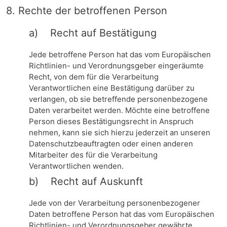
8. Rechte der betroffenen Person
a) Recht auf Bestätigung
Jede betroffene Person hat das vom Europäischen
Richtlinien- und Verordnungsgeber eingeräumte
Recht, von dem für die Verarbeitung
Verantwortlichen eine Bestätigung darüber zu
verlangen, ob sie betreffende personenbezogene
Daten verarbeitet werden. Möchte eine betroffene
Person dieses Bestätigungsrecht in Anspruch
nehmen, kann sie sich hierzu jederzeit an unseren
Datenschutzbeauftragten oder einen anderen
Mitarbeiter des für die Verarbeitung
Verantwortlichen wenden.
b) Recht auf Auskunft
Jede von der Verarbeitung personenbezogener
Daten betroffene Person hat das vom Europäischen
Richtlinien- und Verordnungsgeber gewährte