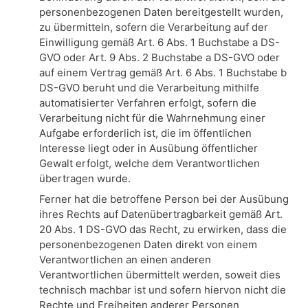
personenbezogenen Daten bereitgestellt wurden,
zu übermitteln, sofern die Verarbeitung auf der
Einwilligung gemäß Art. 6 Abs. 1 Buchstabe a DS-
GVO oder Art. 9 Abs. 2 Buchstabe a DS-GVO oder
auf einem Vertrag gemäß Art. 6 Abs. 1 Buchstabe b
DS-GVO beruht und die Verarbeitung mithilfe
automatisierter Verfahren erfolgt, sofern die
Verarbeitung nicht für die Wahrnehmung einer
Aufgabe erforderlich ist, die im öffentlichen
Interesse liegt oder in Ausübung öffentlicher
Gewalt erfolgt, welche dem Verantwortlichen
übertragen wurde.
Ferner hat die betroffene Person bei der Ausübung
ihres Rechts auf Datenübertragbarkeit gemäß Art.
20 Abs. 1 DS-GVO das Recht, zu erwirken, dass die
personenbezogenen Daten direkt von einem
Verantwortlichen an einen anderen
Verantwortlichen übermittelt werden, soweit dies
technisch machbar ist und sofern hiervon nicht die
Rechte und Freiheiten anderer Personen