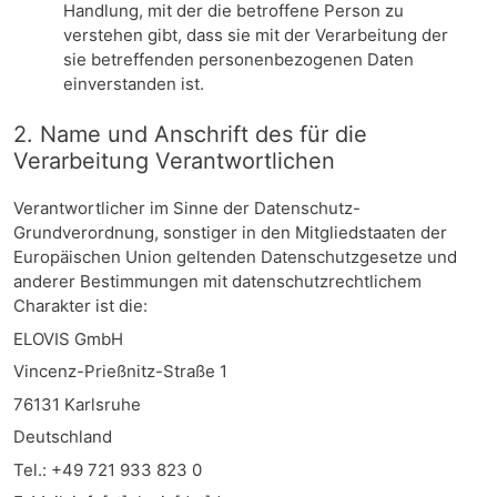
Handlung, mit der die betroffene Person zu
verstehen gibt, dass sie mit der Verarbeitung der
sie betreffenden personenbezogenen Daten
einverstanden ist.
2. Name und Anschrift des für die
Verarbeitung Verantwortlichen
Verantwortlicher im Sinne der Datenschutz-
Grundverordnung, sonstiger in den Mitgliedstaaten der
Europäischen Union geltenden Datenschutzgesetze und
anderer Bestimmungen mit datenschutzrechtlichem
Charakter ist die:
ELOVIS GmbH
Vincenz-Prießnitz-Straße 1
76131 Karlsruhe
Deutschland
Tel.: +49 721 933 823 0