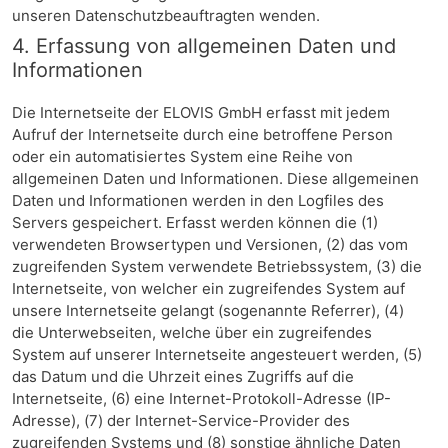
unseren Datenschutzbeauftragten wenden.
4. Erfassung von allgemeinen Daten und
Informationen
Die Internetseite der ELOVIS GmbH erfasst mit jedem
Aufruf der Internetseite durch eine betroffene Person
oder ein automatisiertes System eine Reihe von
allgemeinen Daten und Informationen. Diese allgemeinen
Daten und Informationen werden in den Logfiles des
Servers gespeichert. Erfasst werden können die (1)
verwendeten Browsertypen und Versionen, (2) das vom
zugreifenden System verwendete Betriebssystem, (3) die
Internetseite, von welcher ein zugreifendes System auf
unsere Internetseite gelangt (sogenannte Referrer), (4)
die Unterwebseiten, welche über ein zugreifendes
System auf unserer Internetseite angesteuert werden, (5)
das Datum und die Uhrzeit eines Zugriffs auf die
Internetseite, (6) eine Internet-Protokoll-Adresse (IP-
Adresse), (7) der Internet-Service-Provider des
zugreifenden Systems und (8) sonstige ähnliche Daten