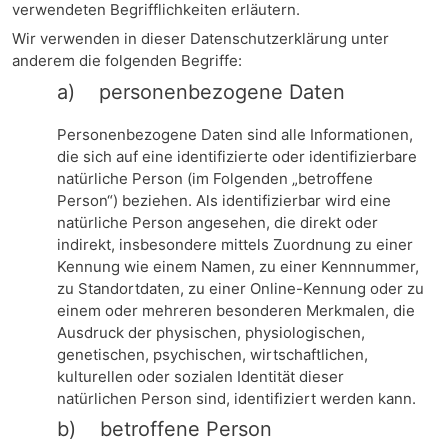
verwendeten Begrifflichkeiten erläutern.
Wir verwenden in dieser Datenschutzerklärung unter
anderem die folgenden Begriffe:
a) personenbezogene Daten
Personenbezogene Daten sind alle Informationen,
die sich auf eine identifizierte oder identifizierbare
natürliche Person (im Folgenden „betroffene
Person“) beziehen. Als identifizierbar wird eine
natürliche Person angesehen, die direkt oder
indirekt, insbesondere mittels Zuordnung zu einer
Kennung wie einem Namen, zu einer Kennnummer,
zu Standortdaten, zu einer Online-Kennung oder zu
einem oder mehreren besonderen Merkmalen, die
Ausdruck der physischen, physiologischen,
genetischen, psychischen, wirtschaftlichen,
kulturellen oder sozialen Identität dieser
natürlichen Person sind, identifiziert werden kann.
b) betroffene Person