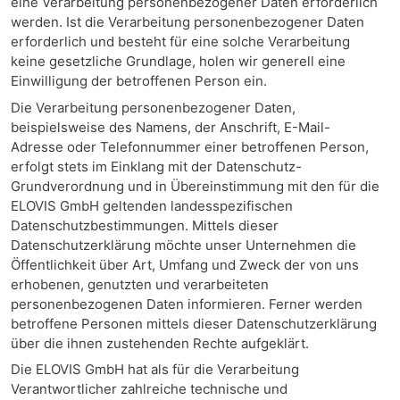
eine Verarbeitung personenbezogener Daten erforderlich
werden. Ist die Verarbeitung personenbezogener Daten
erforderlich und besteht für eine solche Verarbeitung
keine gesetzliche Grundlage, holen wir generell eine
Einwilligung der betroffenen Person ein.
Die Verarbeitung personenbezogener Daten,
beispielsweise des Namens, der Anschrift, E-Mail-
Adresse oder Telefonnummer einer betroffenen Person,
erfolgt stets im Einklang mit der Datenschutz-
Grundverordnung und in Übereinstimmung mit den für die
ELOVIS GmbH geltenden landesspezifischen
Datenschutzbestimmungen. Mittels dieser
Datenschutzerklärung möchte unser Unternehmen die
Öffentlichkeit über Art, Umfang und Zweck der von uns
erhobenen, genutzten und verarbeiteten
personenbezogenen Daten informieren. Ferner werden
betroffene Personen mittels dieser Datenschutzerklärung
über die ihnen zustehenden Rechte aufgeklärt.
Die ELOVIS GmbH hat als für die Verarbeitung
Verantwortlicher zahlreiche technische und