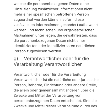
welche die personenbezogenen Daten ohne
Hinzuziehung zusätzlicher Informationen nicht
mehr einer spezifischen betroffenen Person
zugeordnet werden können, sofern diese
zusätzlichen Informationen gesondert aufbewahrt
werden und technischen und organisatorischen
Maßnahmen unterliegen, die gewährleisten, dass
die personenbezogenen Daten nicht einer
identifizierten oder identifizierbaren natürlichen
Person zugewiesen werden.
g) Verantwortlicher oder für die
Verarbeitung Verantwortlicher
Verantwortlicher oder für die Verarbeitung
Verantwortlicher ist die natürliche oder juristische
Person, Behörde, Einrichtung oder andere Stelle,
die allein oder gemeinsam mit anderen über die
Zwecke und Mittel der Verarbeitung von
personenbezogenen Daten entscheidet. Sind die
Zwecke und Mittel dieser Verarbeitung durch das