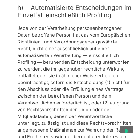
h) Automatisierte Entscheidungen im
Einzelfall einschließlich Profiling
Jede von der Verarbeitung personenbezogener
Daten betroffene Person hat das vom Europäischen
Richtlinien- und Verordnungsgeber gewährte
Recht, nicht einer ausschließlich auf einer
automatisierten Verarbeitung — einschließlich
Profiling — beruhenden Entscheidung unterworfen
zu werden, die ihr gegenüber rechtliche Wirkung
entfaltet oder sie in ähnlicher Weise erheblich
beeinträchtigt, sofern die Entscheidung (1) nicht für
den Abschluss oder die Erfüllung eines Vertrags
zwischen der betroffenen Person und dem
Verantwortlichen erforderlich ist, oder (2) aufgrund
von Rechtsvorschriften der Union oder der
Mitgliedstaaten, denen der Verantwortliche
unterliegt, zulässig ist und diese Rechtsvorschriften
angemessene Maßnahmen zur Wahrung der Rechte
und Freiheiten sowie der berechtigten Interessen