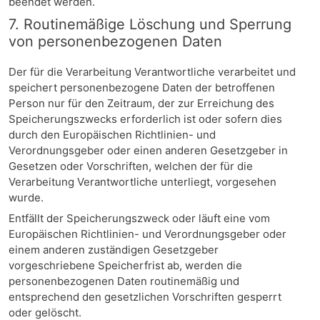
beendet werden.
7. Routinemäßige Löschung und Sperrung
von personenbezogenen Daten
Der für die Verarbeitung Verantwortliche verarbeitet und
speichert personenbezogene Daten der betroffenen
Person nur für den Zeitraum, der zur Erreichung des
Speicherungszwecks erforderlich ist oder sofern dies
durch den Europäischen Richtlinien- und
Verordnungsgeber oder einen anderen Gesetzgeber in
Gesetzen oder Vorschriften, welchen der für die
Verarbeitung Verantwortliche unterliegt, vorgesehen
wurde.
Entfällt der Speicherungszweck oder läuft eine vom
Europäischen Richtlinien- und Verordnungsgeber oder
einem anderen zuständigen Gesetzgeber
vorgeschriebene Speicherfrist ab, werden die
personenbezogenen Daten routinemäßig und
entsprechend den gesetzlichen Vorschriften gesperrt
oder gelöscht.