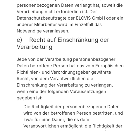
personenbezogenen Daten verlangt hat, soweit die
Verarbeitung nicht erforderlich ist. Der
Datenschutzbeauftragte der ELOVIS GmbH oder ein
anderer Mitarbeiter wird im Einzelfall das
Notwendige veranlassen.
e) Recht auf Einschränkung der
Verarbeitung
Jede von der Verarbeitung personenbezogener
Daten betroffene Person hat das vom Europäischen
Richtlinien- und Verordnungsgeber gewährte
Recht, von dem Verantwortlichen die
Einschränkung der Verarbeitung zu verlangen,
wenn eine der folgenden Voraussetzungen
gegeben ist:
Die Richtigkeit der personenbezogenen Daten
wird von der betroffenen Person bestritten, und
zwar für eine Dauer, die es dem
Verantwortlichen ermöglicht, die Richtigkeit der