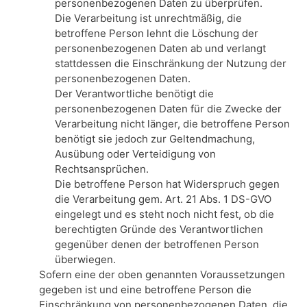
personenbezogenen Daten zu überprüfen.
Die Verarbeitung ist unrechtmäßig, die
betroffene Person lehnt die Löschung der
personenbezogenen Daten ab und verlangt
stattdessen die Einschränkung der Nutzung der
personenbezogenen Daten.
Der Verantwortliche benötigt die
personenbezogenen Daten für die Zwecke der
Verarbeitung nicht länger, die betroffene Person
benötigt sie jedoch zur Geltendmachung,
Ausübung oder Verteidigung von
Rechtsansprüchen.
Die betroffene Person hat Widerspruch gegen
die Verarbeitung gem. Art. 21 Abs. 1 DS-GVO
eingelegt und es steht noch nicht fest, ob die
berechtigten Gründe des Verantwortlichen
gegenüber denen der betroffenen Person
überwiegen.
Sofern eine der oben genannten Voraussetzungen
gegeben ist und eine betroffene Person die
Einschränkung von personenbezogenen Daten, die