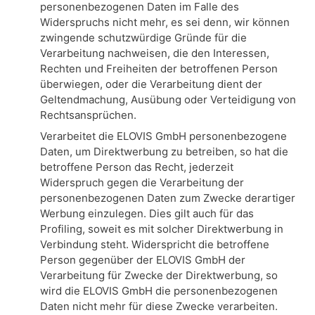
personenbezogenen Daten im Falle des
Widerspruchs nicht mehr, es sei denn, wir können
zwingende schutzwürdige Gründe für die
Verarbeitung nachweisen, die den Interessen,
Rechten und Freiheiten der betroffenen Person
überwiegen, oder die Verarbeitung dient der
Geltendmachung, Ausübung oder Verteidigung von
Rechtsansprüchen.
Verarbeitet die ELOVIS GmbH personenbezogene
Daten, um Direktwerbung zu betreiben, so hat die
betroffene Person das Recht, jederzeit
Widerspruch gegen die Verarbeitung der
personenbezogenen Daten zum Zwecke derartiger
Werbung einzulegen. Dies gilt auch für das
Profiling, soweit es mit solcher Direktwerbung in
Verbindung steht. Widerspricht die betroffene
Person gegenüber der ELOVIS GmbH der
Verarbeitung für Zwecke der Direktwerbung, so
wird die ELOVIS GmbH die personenbezogenen
Daten nicht mehr für diese Zwecke verarbeiten.