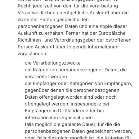
Recht, jederzeit von dem für die Verarbeitung
Verantwortlichen unentgeltliche Auskunft über die
zu seiner Person gespeicherten
personenbezogenen Daten und eine Kopie dieser
Auskunft zu erhalten. Ferner hat der Europäische
Richtlinien- und Verordnungsgeber der betroffenen
Person Auskunft über folgende Informationen
zugestanden:
die Verarbeitungszwecke
die Kategorien personenbezogener Daten, die
verarbeitet werden
die Empfänger oder Kategorien von Empfängern,
gegenüber denen die personenbezogenen
Daten offengelegt worden sind oder noch
offengelegt werden, insbesondere bei
Empfängern in Drittländern oder bei
internationalen Organisationen
falls möglich die geplante Dauer, für die die
personenbezogenen Daten gespeichert werden,
oder, falls dies nicht möglich ist, die Kriterien für