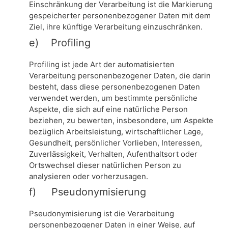
Einschränkung der Verarbeitung ist die Markierung
gespeicherter personenbezogener Daten mit dem
Ziel, ihre künftige Verarbeitung einzuschränken.
e) Profiling
Profiling ist jede Art der automatisierten
Verarbeitung personenbezogener Daten, die darin
besteht, dass diese personenbezogenen Daten
verwendet werden, um bestimmte persönliche
Aspekte, die sich auf eine natürliche Person
beziehen, zu bewerten, insbesondere, um Aspekte
bezüglich Arbeitsleistung, wirtschaftlicher Lage,
Gesundheit, persönlicher Vorlieben, Interessen,
Zuverlässigkeit, Verhalten, Aufenthaltsort oder
Ortswechsel dieser natürlichen Person zu
analysieren oder vorherzusagen.
f) Pseudonymisierung
Pseudonymisierung ist die Verarbeitung
personenbezogener Daten in einer Weise, auf