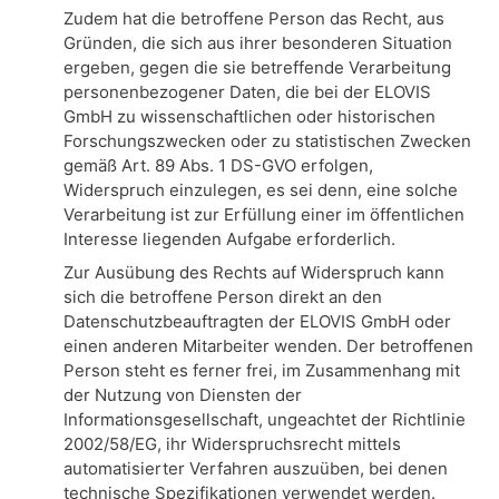
Zudem hat die betroffene Person das Recht, aus
Gründen, die sich aus ihrer besonderen Situation
ergeben, gegen die sie betreffende Verarbeitung
personenbezogener Daten, die bei der ELOVIS
GmbH zu wissenschaftlichen oder historischen
Forschungszwecken oder zu statistischen Zwecken
gemäß Art. 89 Abs. 1 DS-GVO erfolgen,
Widerspruch einzulegen, es sei denn, eine solche
Verarbeitung ist zur Erfüllung einer im öffentlichen
Interesse liegenden Aufgabe erforderlich.
Zur Ausübung des Rechts auf Widerspruch kann
sich die betroffene Person direkt an den
Datenschutzbeauftragten der ELOVIS GmbH oder
einen anderen Mitarbeiter wenden. Der betroffenen
Person steht es ferner frei, im Zusammenhang mit
der Nutzung von Diensten der
Informationsgesellschaft, ungeachtet der Richtlinie
2002/58/EG, ihr Widerspruchsrecht mittels
automatisierter Verfahren auszuüben, bei denen
technische Spezifikationen verwendet werden.