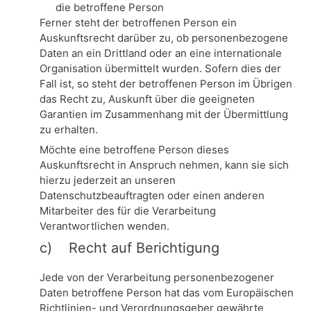
die betroffene Person
Ferner steht der betroffenen Person ein
Auskunftsrecht darüber zu, ob personenbezogene
Daten an ein Drittland oder an eine internationale
Organisation übermittelt wurden. Sofern dies der
Fall ist, so steht der betroffenen Person im Übrigen
das Recht zu, Auskunft über die geeigneten
Garantien im Zusammenhang mit der Übermittlung
zu erhalten.
Möchte eine betroffene Person dieses
Auskunftsrecht in Anspruch nehmen, kann sie sich
hierzu jederzeit an unseren
Datenschutzbeauftragten oder einen anderen
Mitarbeiter des für die Verarbeitung
Verantwortlichen wenden.
c) Recht auf Berichtigung
Jede von der Verarbeitung personenbezogener
Daten betroffene Person hat das vom Europäischen
Richtlinien- und Verordnungsgeber gewährte