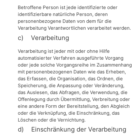
Betroffene Person ist jede identifizierte oder
identifizierbare natürliche Person, deren
personenbezogene Daten von dem für die
Verarbeitung Verantwortlichen verarbeitet werden.
c) Verarbeitung
Verarbeitung ist jeder mit oder ohne Hilfe
automatisierter Verfahren ausgeführte Vorgang
oder jede solche Vorgangsreihe im Zusammenhang
mit personenbezogenen Daten wie das Erheben,
das Erfassen, die Organisation, das Ordnen, die
Speicherung, die Anpassung oder Veränderung,
das Auslesen, das Abfragen, die Verwendung, die
Offenlegung durch Übermittlung, Verbreitung oder
eine andere Form der Bereitstellung, den Abgleich
oder die Verknüpfung, die Einschränkung, das
Löschen oder die Vernichtung.
d) Einschränkung der Verarbeitung