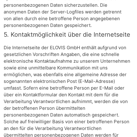
personenbezogenen Daten sicherzustellen. Die
anonymen Daten der Server-Logfiles werden getrennt
von allen durch eine betroffene Person angegebenen
personenbezogenen Daten gespeichert.
5. Kontaktmöglichkeit über die Internetseite
Die Internetseite der ELOVIS GmbH enthält aufgrund von
gesetzlichen Vorschriften Angaben, die eine schnelle
elektronische Kontaktaufnahme zu unserem Unternehmen
sowie eine unmittelbare Kommunikation mit uns
ermöglichen, was ebenfalls eine allgemeine Adresse der
sogenannten elektronischen Post (E-Mail-Adresse)
umfasst. Sofern eine betroffene Person per E-Mail oder
über ein Kontaktformular den Kontakt mit dem für die
Verarbeitung Verantwortlichen aufnimmt, werden die von
der betroffenen Person übermittelten
personenbezogenen Daten automatisch gespeichert.
Solche auf freiwilliger Basis von einer betroffenen Person
an den für die Verarbeitung Verantwortlichen
übermittelten personenbezogenen Daten werden für