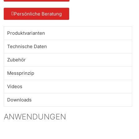
Persönliche Beratung
Produktvarianten
Technische Daten
Zubehör
Messprinzip
Videos
Downloads
ANWENDUNGEN