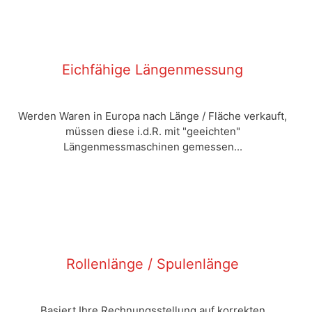
Eichfähige Längenmessung
Werden Waren in Europa nach Länge / Fläche verkauft,
müssen diese i.d.R. mit "geeichten"
Längenmessmaschinen gemessen...
Rollenlänge / Spulenlänge
Basiert Ihre Rechnungsstellung auf korrekten