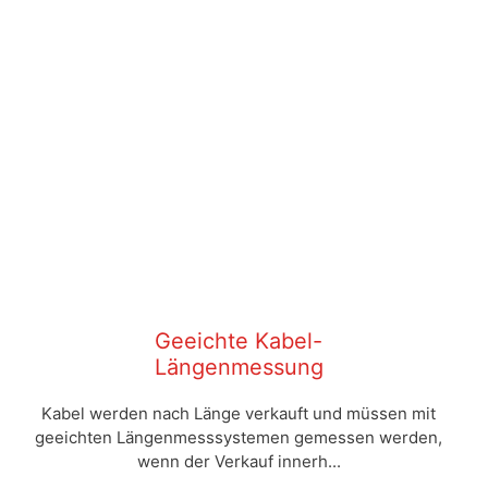
Geeichte Kabel-
Längenmessung
Kabel werden nach Länge verkauft und müssen mit
geeichten Längenmesssystemen gemessen werden,
wenn der Verkauf innerh...