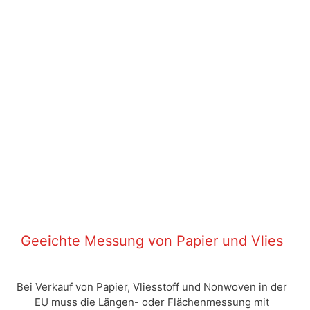
Geeichte Messung von Papier und Vlies
Bei Verkauf von Papier, Vliesstoff und Nonwoven in der
EU muss die Längen- oder Flächenmessung mit