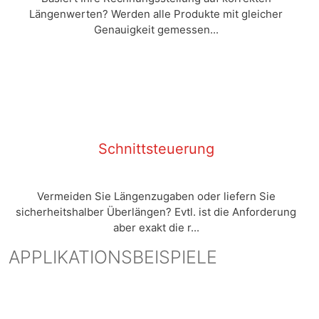
Längenwerten? Werden alle Produkte mit gleicher
Genauigkeit gemessen...
Schnittsteuerung
Vermeiden Sie Längenzugaben oder liefern Sie
sicherheitshalber Überlängen? Evtl. ist die Anforderung
aber exakt die r...
APPLIKATIONSBEISPIELE