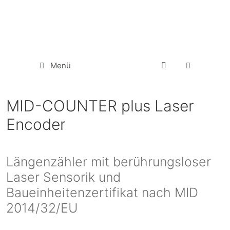
Menü
MID-COUNTER plus Laser
Encoder
Längenzähler mit berührungsloser
Laser Sensorik und
Baueinheitenzertifikat nach MID
2014/32/EU