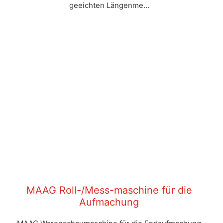
geeichten Längenme...
MAAG Roll-/Mess-maschine für die
Aufmachung