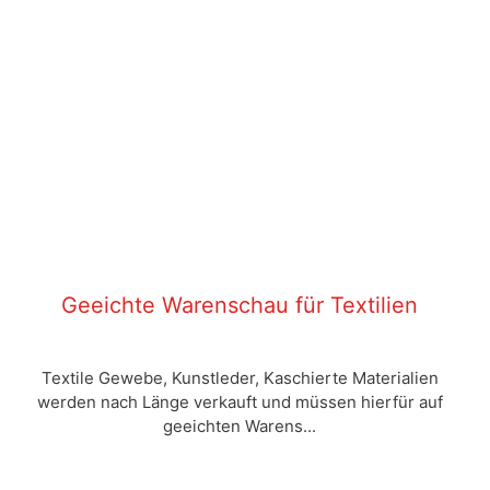
Geeichte Warenschau für Textilien
Textile Gewebe, Kunstleder, Kaschierte Materialien
werden nach Länge verkauft und müssen hierfür auf
geeichten Warens...