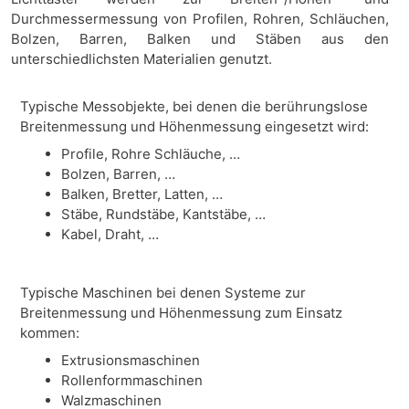
Durchmessermessung von Profilen, Rohren, Schläuchen,
Bolzen, Barren, Balken und Stäben aus den
unterschiedlichsten Materialien genutzt.
Typische Messobjekte, bei denen die berührungslose
Breitenmessung und Höhenmessung eingesetzt wird:
Profile, Rohre Schläuche, …
Bolzen, Barren, …
Balken, Bretter, Latten, …
Stäbe, Rundstäbe, Kantstäbe, …
Kabel, Draht, …
Typische Maschinen bei denen Systeme zur
Breitenmessung und Höhenmessung zum Einsatz
kommen:
Extrusionsmaschinen
Rollenformmaschinen
Walzmaschinen