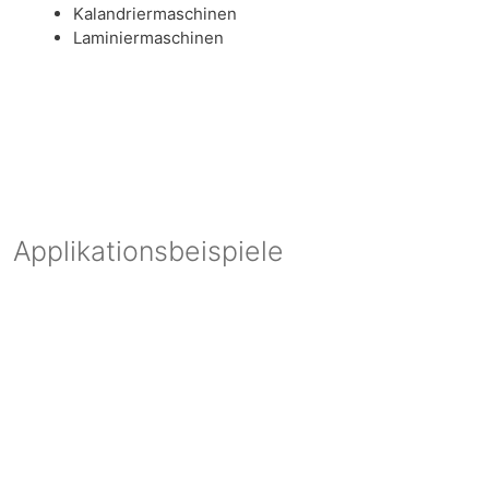
Kalandriermaschinen
Laminiermaschinen
Applikationsbeispiele