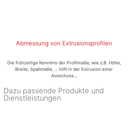
Abmessung von Extrusionsprofilen
Die frühzeitige Kenntnis der Profilmaße, wie z.B. Höhe,
Breite, Spaltmaße, ... hilft in der Extrusion einer
Ausschuss...
Dazu passende Produkte und
Dienstleistungen