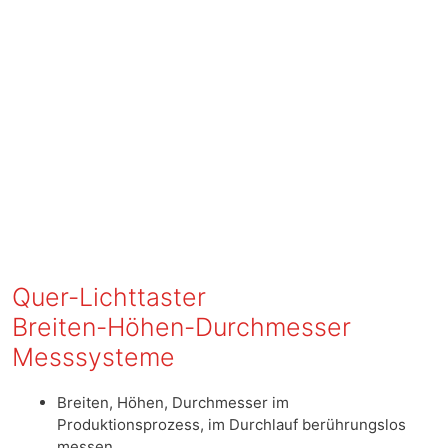
Quer-Lichttaster
Breiten-Höhen-Durchmesser
Messsysteme
Breiten, Höhen, Durchmesser im
Produktionsprozess, im Durchlauf berührungslos
messen