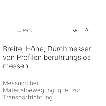
Menü
Breite, Höhe, Durchmesser
von Profilen berührungslos
messen
Messung bei
Materialbewegung, quer zur
Transportrichtung