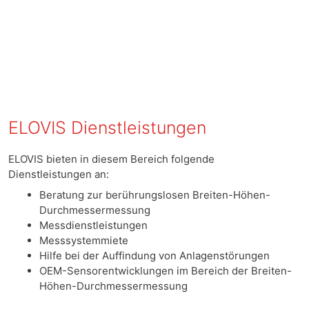
ELOVIS Dienstleistungen
ELOVIS bieten in diesem Bereich folgende
Dienstleistungen an:
Beratung zur berührungslosen Breiten-Höhen-
Durchmessermessung
Messdienstleistungen
Messsystemmiete
Hilfe bei der Auffindung von Anlagenstörungen
OEM-Sensorentwicklungen im Bereich der Breiten-
Höhen-Durchmessermessung