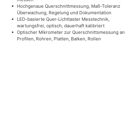
Hochgenaue Querschnittmessung, Maß-Toleranz
Überwachung, Regelung und Dokumentation
LED-basierte Quer-Lichttaster Messtechnik,
wartungsfrei, optisch, dauerhaft kalibriert
Optischer Mikrometer zur Querschnittsmessung an
Profilen, Rohren, Platten, Balken, Rollen