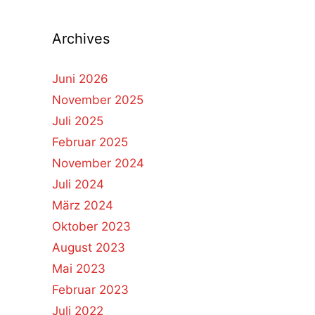
Archives
Juni 2026
November 2025
Juli 2025
Februar 2025
November 2024
Juli 2024
März 2024
Oktober 2023
August 2023
Mai 2023
Februar 2023
Juli 2022