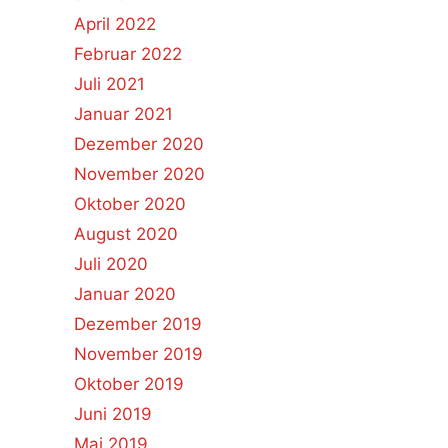
April 2022
Februar 2022
Juli 2021
Januar 2021
Dezember 2020
November 2020
Oktober 2020
August 2020
Juli 2020
Januar 2020
Dezember 2019
November 2019
Oktober 2019
Juni 2019
Mai 2019