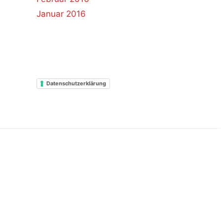
Januar 2016
Datenschutzerklärung