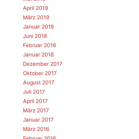
April 2019
März 2019
Januar 2019
Juni 2018
Februar 2018
Januar 2018
Dezember 2017
Oktober 2017
August 2017
Juli 2017
April 2017
März 2017
Januar 2017
März 2016
Februar 2016