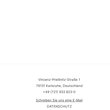
Vincenz-Prießnitz-Straße 1
76131 Karlsruhe, Deutschland
+49 (721) 933 823-0
Schreiben Sie uns eine E-Mail
DATENSCHUTZ