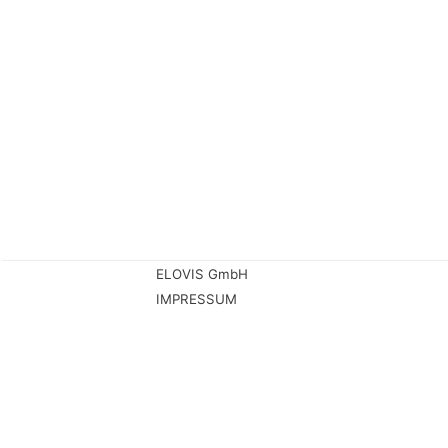
ELOVIS GmbH
IMPRESSUM