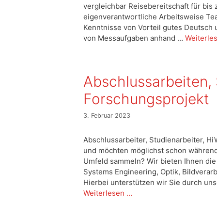
vergleichbar Reisebereitschaft für bis
eigenverantwortliche Arbeitsweise Team
Kenntnisse von Vorteil gutes Deutsch 
von Messaufgaben anhand …
Weiterle
Abschlussarbeiten, 
Forschungsprojekt
3. Februar 2023
Abschlussarbeiter, Studienarbeiter, Hi
und möchten möglichst schon während 
Umfeld sammeln? Wir bieten Ihnen die
Systems Engineering, Optik, Bildverar
Hierbei unterstützen wir Sie durch un
Weiterlesen …