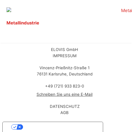
Metallindustrie
ELOVIS GmbH
IMPRESSUM
Vincenz-Prießnitz-Straße 1
76131 Karlsruhe, Deutschland
+49 (721) 933 823-0
Schreiben Sie uns eine E-Mail
DATENSCHUTZ
AGB
Ihre Datenschutzeinstellungen