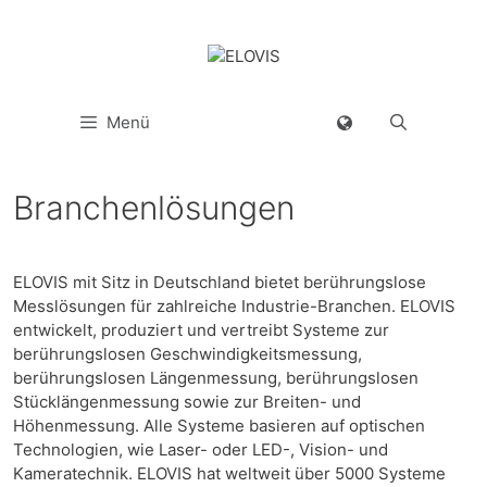
Menü
Branchenlösungen
ELOVIS mit Sitz in Deutschland bietet berührungslose
Messlösungen für zahlreiche Industrie-Branchen. ELOVIS
entwickelt, produziert und vertreibt Systeme zur
berührungslosen Geschwindigkeitsmessung,
berührungslosen Längenmessung, berührungslosen
Stücklängenmessung sowie zur Breiten- und
Höhenmessung. Alle Systeme basieren auf optischen
Technologien, wie Laser- oder LED-, Vision- und
Kameratechnik. ELOVIS hat weltweit über 5000 Systeme