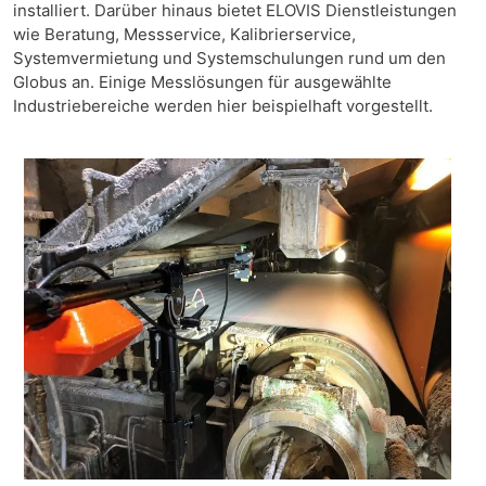
installiert. Darüber hinaus bietet ELOVIS Dienstleistungen
wie Beratung, Messservice, Kalibrierservice,
Systemvermietung und Systemschulungen rund um den
Globus an. Einige Messlösungen für ausgewählte
Industriebereiche werden hier beispielhaft vorgestellt.