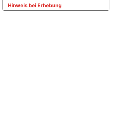
Hinweis bei Erhebung