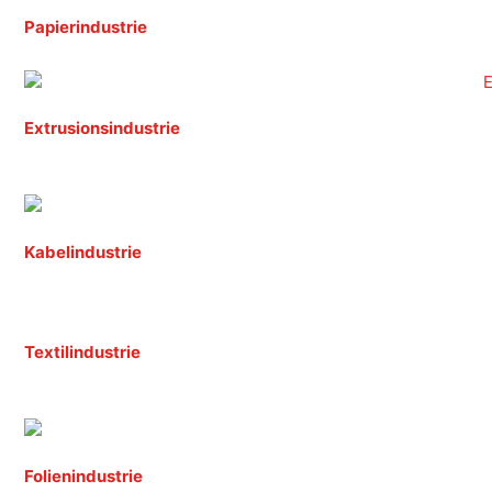
Papierindustrie
Extrusionsindustrie
Kabelindustrie
Textilindustrie
Folienindustrie