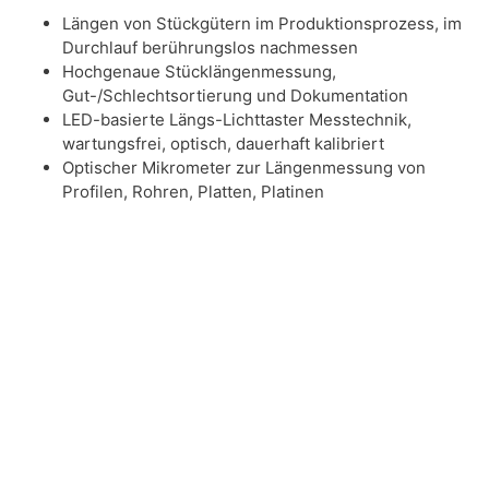
Längen von Stückgütern im Produktionsprozess, im
Durchlauf berührungslos nachmessen
Hochgenaue Stücklängenmessung,
Gut-/Schlechtsortierung und Dokumentation
LED-basierte Längs-Lichttaster Messtechnik,
wartungsfrei, optisch, dauerhaft kalibriert
Optischer Mikrometer zur Längenmessung von
Profilen, Rohren, Platten, Platinen