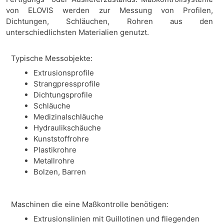
von ELOVIS werden zur Messung von Profilen,
Dichtungen, Schläuchen, Rohren aus den
unterschiedlichsten Materialien genutzt.
Typische Messobjekte:
Extrusionsprofile
Strangpressprofile
Dichtungsprofile
Schläuche
Medizinalschläuche
Hydraulikschäuche
Kunststoffrohre
Plastikrohre
Metallrohre
Bolzen, Barren
Maschinen die eine Maßkontrolle benötigen:
Extrusionslinien mit Guillotinen und fliegenden