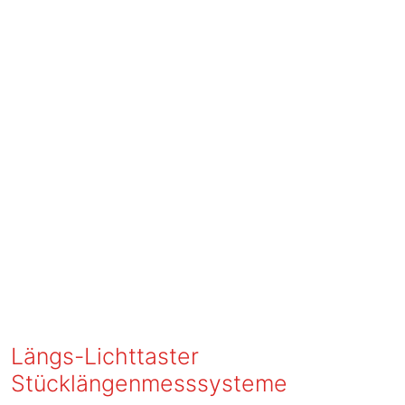
Längs-Lichttaster
Stücklängenmesssysteme