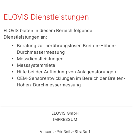
ELOVIS Dienstleistungen
ELOVIS bieten in diesem Bereich folgende
Dienstleistungen an:
Beratung zur berührungslosen Breiten-Höhen-
Durchmessermessung
Messdienstleistungen
Messsystemmiete
Hilfe bei der Auffindung von Anlagenstörungen
OEM-Sensorentwicklungen im Bereich der Breiten-
Höhen-Durchmessermessung
ELOVIS GmbH
IMPRESSUM
Vincenz-Prießnitz-Straße 1