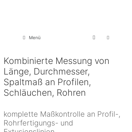
Menü
Kombinierte Messung von
Länge, Durchmesser,
Spaltmaß an Profilen,
Schläuchen, Rohren
komplette Maßkontrolle an Profil-,
Rohrfertigungs- und
Extusionslinien