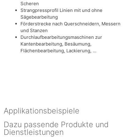
Scheren
Strangpressprofil Linien mit und ohne
Sägebearbeitung
Förderstrecke nach Querschneidern, Messern
und Stanzen
Durchlaufbearbeitungsmaschinen zur
Kantenbearbeitung, Besäumung,
Flächenbearbeitung, Lackierung, …
Applikationsbeispiele
Dazu passende Produkte und
Dienstleistungen