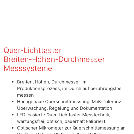
Quer-Lichttaster
Breiten-Höhen-Durchmesser
Messsysteme
Breiten, Höhen, Durchmesser im
Produktionsprozess, im Durchlauf berührungslos
messen
Hochgenaue Querschnittmessung, Maß-Toleranz
Überwachung, Regelung und Dokumentation
LED-basierte Quer-Lichttaster Messtechnik,
wartungsfrei, optisch, dauerhaft kalibriert
Optischer Mikrometer zur Querschnittsmessung an