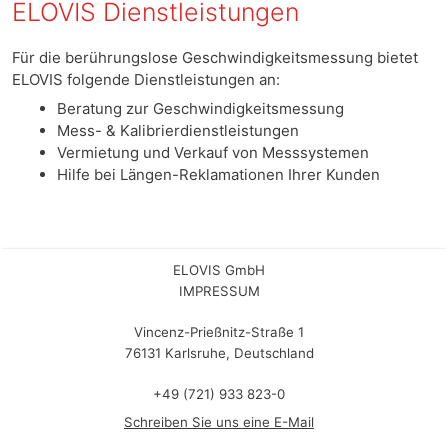
ELOVIS Dienstleistungen
Für die berührungslose Geschwindigkeitsmessung bietet
ELOVIS folgende Dienstleistungen an:
Beratung zur Geschwindigkeitsmessung
Mess- & Kalibrierdienstleistungen
Vermietung und Verkauf von Messsystemen
Hilfe bei Längen-Reklamationen Ihrer Kunden
ELOVIS GmbH
IMPRESSUM
Vincenz-Prießnitz-Straße 1
76131 Karlsruhe, Deutschland
+49 (721) 933 823-0
Schreiben Sie uns eine E-Mail