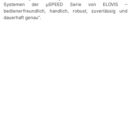
Systemen der µSPEED Serie von ELOVIS –
bedienerfreundlich, handlich, robust, zuverlässig und
dauerhaft genau”.