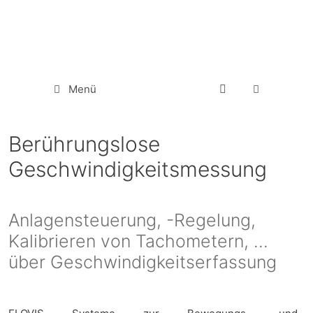
Menü
Berührungslose
Geschwindigkeitsmessung
Anlagensteuerung, -Regelung,
Kalibrieren von Tachometern, …
über Geschwindigkeitserfassung