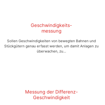
Geschwindigkeits-
messung
Sollen Geschwindigkeiten von bewegten Bahnen und
Stückgütern genau erfasst werden, um damit Anlagen zu
überwachen, zu...
Messung der Differenz-
Geschwindigkeit