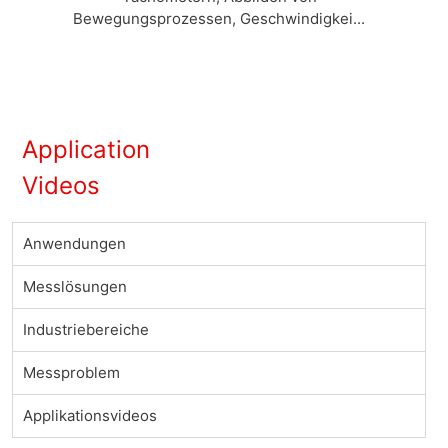
Bewegungsprozessen, Geschwindigkei...
Application
Vi
deos
Anwendungen
Messlösungen
Industriebereiche
Messproblem
Applikationsvideos