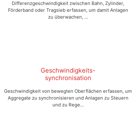
Differenzgeschwindigkeit zwischen Bahn, Zylinder,
Förderband oder Tragsieb erfassen, um damit Anlagen
zu überwachen, ...
Geschwindigkeits-
synchronisation
Geschwindigkeit von bewegten Oberflächen erfassen, um
Aggregate zu synchronisieren und Anlagen zu Steuern
und zu Rege...