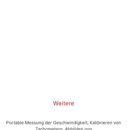
Weitere
Portable Messung der Geschwindigkeit, Kalibrieren von
Tachometern, Abbilden von