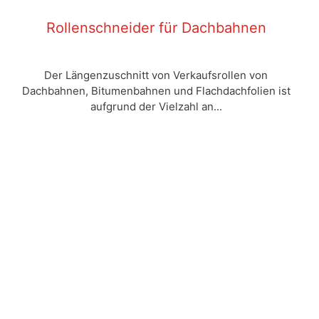
Rollenschneider für Dachbahnen
Der Längenzuschnitt von Verkaufsrollen von
Dachbahnen, Bitumenbahnen und Flachdachfolien ist
aufgrund der Vielzahl an...