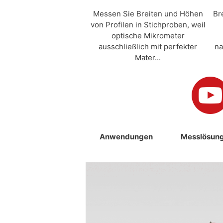
Messen Sie Breiten und Höhen
Br
von Profilen in Stichproben, weil
optische Mikrometer
ausschließlich mit perfekter
na
Mater...
Anwendungen
Messlösun