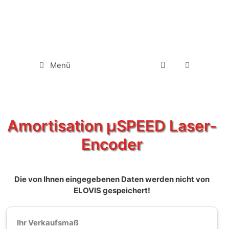
Menü
Amortisation µSPEED Laser-
Encoder
Die von Ihnen eingegebenen Daten werden nicht von
ELOVIS gespeichert!
Ihr Verkaufsmaß