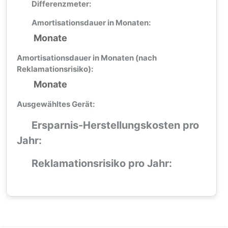
Differenzmeter:
Amortisationsdauer in Monaten:
Monate
Amortisationsdauer in Monaten (nach
Reklamationsrisiko):
Monate
Ausgewähltes Gerät:
Ersparnis-Herstellungskosten pro
Jahr:
Reklamationsrisiko pro Jahr: