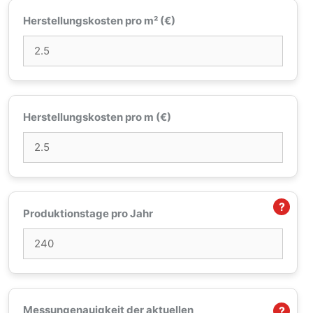
Herstellungskosten pro m² (€)
Herstellungskosten pro m (€)
?
Produktionstage pro Jahr
Messungenauigkeit der aktuellen
?