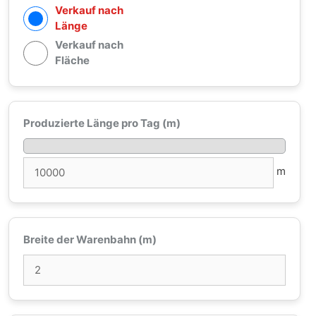
Verkauf nach
Länge
Verkauf nach
Fläche
Produzierte Länge pro Tag (m)
m
Breite der Warenbahn (m)