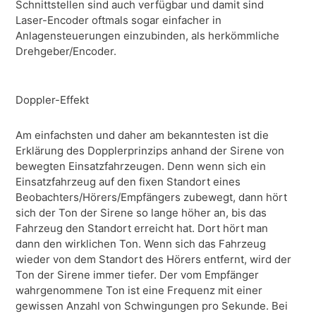
Schnittstellen sind auch verfügbar und damit sind
Laser-Encoder oftmals sogar einfacher in
Anlagensteuerungen einzubinden, als herkömmliche
Drehgeber/Encoder.
Doppler-Effekt
Am einfachsten und daher am bekanntesten ist die
Erklärung des Dopplerprinzips anhand der Sirene von
bewegten Einsatzfahrzeugen. Denn wenn sich ein
Einsatzfahrzeug auf den fixen Standort eines
Beobachters/Hörers/Empfängers zubewegt, dann hört
sich der Ton der Sirene so lange höher an, bis das
Fahrzeug den Standort erreicht hat. Dort hört man
dann den wirklichen Ton. Wenn sich das Fahrzeug
wieder von dem Standort des Hörers entfernt, wird der
Ton der Sirene immer tiefer. Der vom Empfänger
wahrgenommene Ton ist eine Frequenz mit einer
gewissen Anzahl von Schwingungen pro Sekunde. Bei