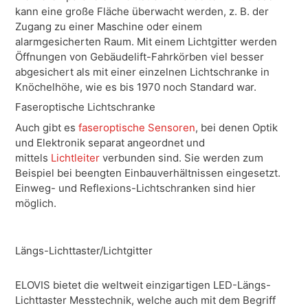
kann eine große Fläche überwacht werden, z. B. der
Zugang zu einer Maschine oder einem
alarmgesicherten Raum. Mit einem Lichtgitter werden
Öffnungen von Gebäudelift-Fahrkörben viel besser
abgesichert als mit einer einzelnen Lichtschranke in
Knöchelhöhe, wie es bis 1970 noch Standard war.
Faseroptische Lichtschranke
Auch gibt es
faseroptische Sensoren
, bei denen Optik
und Elektronik separat angeordnet und
mittels
Lichtleiter
verbunden sind. Sie werden zum
Beispiel bei beengten Einbauverhältnissen eingesetzt.
Einweg- und Reflexions-Lichtschranken sind hier
möglich.
Längs-Lichttaster/Lichtgitter
ELOVIS bietet die weltweit einzigartigen LED-Längs-
Lichttaster Messtechnik, welche auch mit dem Begriff