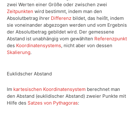
zwei Werten einer Größe oder zwischen zwei
Zeitpunkten
wird bestimmt, indem man den
Absolutbetrag ihrer
Differenz
bildet, das heißt, indem
sie voneinander abgezogen werden und vom Ergebnis
der Absolutbetrag gebildet wird. Der gemessene
Abstand ist unabhängig vom gewählten
Referenzpunkt
des
Koordinatensystems
, nicht aber von dessen
Skalierung
.
Euklidscher Abstand
Im
kartesischen Koordinatensystem
berechnet man
den Abstand (euklidischer Abstand) zweier Punkte mit
Hilfe des
Satzes von Pythagoras
: