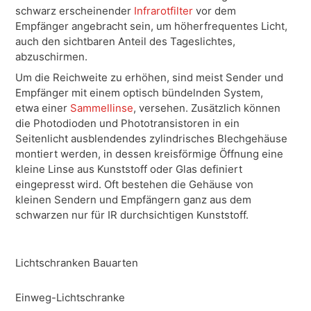
schwarz erscheinender
Infrarotfilter
vor dem
Empfänger angebracht sein, um höherfrequentes Licht,
auch den sichtbaren Anteil des Tageslichtes,
abzuschirmen.
Um die Reichweite zu erhöhen, sind meist Sender und
Empfänger mit einem optisch bündelnden System,
etwa einer
Sammellinse
, versehen. Zusätzlich können
die Photodioden und Phototransistoren in ein
Seitenlicht ausblendendes zylindrisches Blechgehäuse
montiert werden, in dessen kreisförmige Öffnung eine
kleine Linse aus Kunststoff oder Glas definiert
eingepresst wird. Oft bestehen die Gehäuse von
kleinen Sendern und Empfängern ganz aus dem
schwarzen nur für IR durchsichtigen Kunststoff.
Lichtschranken Bauarten
Einweg-Lichtschranke