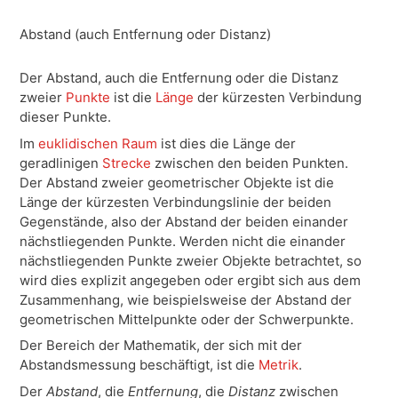
Abstand (auch Entfernung oder Distanz)
Der Abstand, auch die Entfernung oder die Distanz
zweier
Punkte
ist die
Länge
der kürzesten Verbindung
dieser Punkte.
Im
euklidischen Raum
ist dies die Länge der
geradlinigen
Strecke
zwischen den beiden Punkten.
Der Abstand zweier geometrischer Objekte ist die
Länge der kürzesten Verbindungslinie der beiden
Gegenstände, also der Abstand der beiden einander
nächstliegenden Punkte. Werden nicht die einander
nächstliegenden Punkte zweier Objekte betrachtet, so
wird dies explizit angegeben oder ergibt sich aus dem
Zusammenhang, wie beispielsweise der Abstand der
geometrischen Mittelpunkte oder der Schwerpunkte.
Der Bereich der Mathematik, der sich mit der
Abstandsmessung beschäftigt, ist die
Metrik
.
Der
Abstand
, die
Entfernung
, die
Distanz
zwischen