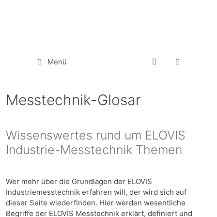
Menü
Messtechnik-Glosar
Wissenswertes rund um ELOVIS
Industrie-Messtechnik Themen
Wer mehr über die Grundlagen der ELOVIS
Industriemesstechnik erfahren will, der wird sich auf
dieser Seite wiederfinden. Hier werden wesentliche
Begriffe der ELOVIS Messtechnik erklärt, definiert und