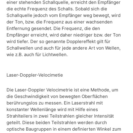
einer stehenden Schallquelle, erreicht den Empfänger
die echte Frequenz des Schalls. Sobald sich die
Schallquelle jedoch vom Empfänger weg bewegt, wird
der Ton, bzw. die Frequenz aus einer wachsenden
Entfernung gesendet. Die Frequenz, die den
Empfänger erreicht, wird daher niedriger bzw. der Ton
wird tiefer. Der so genannte Dopplereffekt gilt für
Schallwellen und auch für jede andere Art von Wellen,
wie z.B. auch für Lichtwellen.
Laser-Doppler-Velocimetie
Die Laser-Doppler Velocimetrie ist eine Methode, um
die Geschwindigkeit von bewegten Oberflächen
berührungslos zu messen. Ein Laserstrahl mit
konstanter Wellenlänge wird mit Hilfe eines
Strahlteilers in zwei Teilstrahlen gleicher Intensität
geteilt. Diese beiden Teilstrahlen werden durch
optische Baugruppen in einem definierten Winkel zum