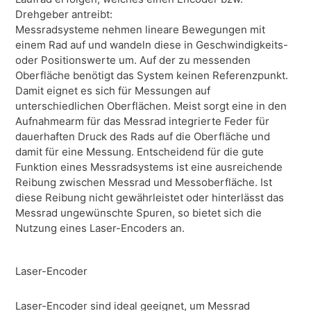
Drehgeber antreibt:
Messradsysteme nehmen lineare Bewegungen mit
einem Rad auf und wandeln diese in Geschwindigkeits-
oder Positionswerte um. Auf der zu messenden
Oberfläche benötigt das System keinen Referenzpunkt.
Damit eignet es sich für Messungen auf
unterschiedlichen Oberflächen. Meist sorgt eine in den
Aufnahmearm für das Messrad integrierte Feder für
dauerhaften Druck des Rads auf die Oberfläche und
damit für eine Messung. Entscheidend für die gute
Funktion eines Messradsystems ist eine ausreichende
Reibung zwischen Messrad und Messoberfläche. Ist
diese Reibung nicht gewährleistet oder hinterlässt das
Messrad ungewünschte Spuren, so bietet sich die
Nutzung eines Laser-Encoders an.
Laser-Encoder
Laser-Encoder sind ideal geeignet, um Messrad