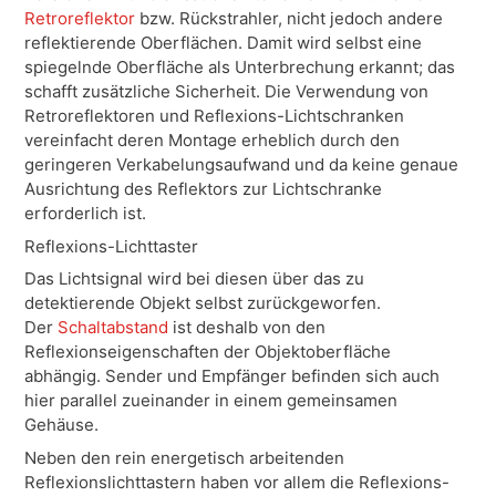
Retroreflektor
bzw. Rückstrahler, nicht jedoch andere
reflektierende Oberflächen. Damit wird selbst eine
spiegelnde Oberfläche als Unterbrechung erkannt; das
schafft zusätzliche Sicherheit. Die Verwendung von
Retroreflektoren und Reflexions-Lichtschranken
vereinfacht deren Montage erheblich durch den
geringeren Verkabelungsaufwand und da keine genaue
Ausrichtung des Reflektors zur Lichtschranke
erforderlich ist.
Reflexions-Lichttaster
Das Lichtsignal wird bei diesen über das zu
detektierende Objekt selbst zurückgeworfen.
Der
Schaltabstand
ist deshalb von den
Reflexionseigenschaften der Objektoberfläche
abhängig. Sender und Empfänger befinden sich auch
hier parallel zueinander in einem gemeinsamen
Gehäuse.
Neben den rein energetisch arbeitenden
Reflexionslichttastern haben vor allem die Reflexions-