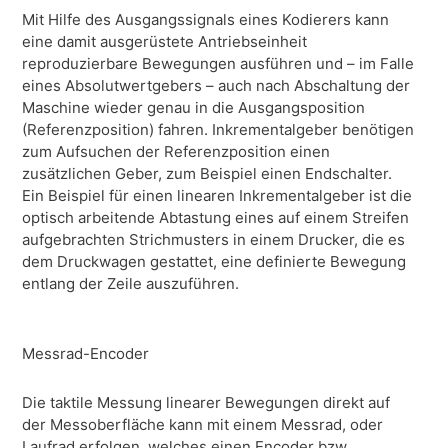
Mit Hilfe des Ausgangssignals eines Kodierers kann
eine damit ausgerüstete Antriebseinheit
reproduzierbare Bewegungen ausführen und – im Falle
eines Absolutwertgebers – auch nach Abschaltung der
Maschine wieder genau in die Ausgangsposition
(Referenzposition) fahren. Inkrementalgeber benötigen
zum Aufsuchen der Referenzposition einen
zusätzlichen Geber, zum Beispiel einen Endschalter.
Ein Beispiel für einen linearen Inkrementalgeber ist die
optisch arbeitende Abtastung eines auf einem Streifen
aufgebrachten Strichmusters in einem Drucker, die es
dem Druckwagen gestattet, eine definierte Bewegung
entlang der Zeile auszuführen.
Messrad-Encoder
Die taktile Messung linearer Bewegungen direkt auf
der Messoberfläche kann mit einem Messrad, oder
Laufrad erfolgen, welches einen Encoder bzw.