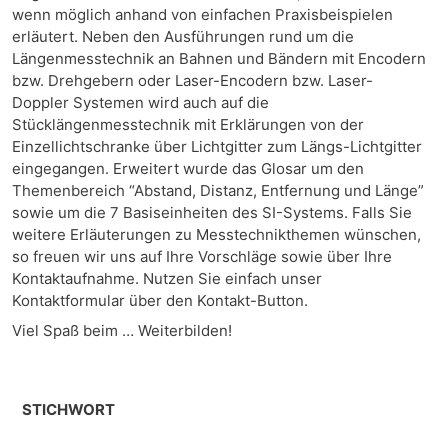
wenn möglich anhand von einfachen Praxisbeispielen
erläutert. Neben den Ausführungen rund um die
Längenmesstechnik an Bahnen und Bändern mit Encodern
bzw. Drehgebern oder Laser-Encodern bzw. Laser-
Doppler Systemen wird auch auf die
Stücklängenmesstechnik mit Erklärungen von der
Einzellichtschranke über Lichtgitter zum Längs-Lichtgitter
eingegangen. Erweitert wurde das Glosar um den
Themenbereich “Abstand, Distanz, Entfernung und Länge”
sowie um die 7 Basiseinheiten des SI-Systems. Falls Sie
weitere Erläuterungen zu Messtechnikthemen wünschen,
so freuen wir uns auf Ihre Vorschläge sowie über Ihre
Kontaktaufnahme. Nutzen Sie einfach unser
Kontaktformular über den Kontakt-Button.
Viel Spaß beim … Weiterbilden!
STICHWORT