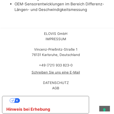
OEM-Sensorentwicklungen im Bereich Differenz-
Längen- und Geschwindigkeitsmessung
ELOVIS GmbH
IMPRESSUM
Vincenz-Prießnitz-Straße 1
76131 Karlsruhe, Deutschland
+49 (721) 933 823-0
Schreiben Sie uns eine E-Mail
DATENSCHUTZ
AGB
Ihre Datenschutzeinstellungen
Hinweis bei Erhebung