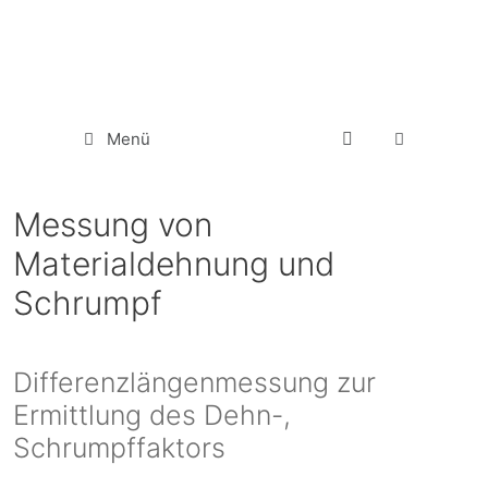
Menü
Messung von
Materialdehnung und
Schrumpf
Differenzlängenmessung zur
Ermittlung des Dehn-,
Schrumpffaktors