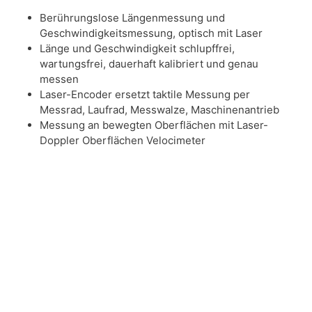
Berührungslose Längenmessung und
Geschwindigkeitsmessung, optisch mit Laser
Länge und Geschwindigkeit schlupffrei,
wartungsfrei, dauerhaft kalibriert und genau
messen
Laser-Encoder ersetzt taktile Messung per
Messrad, Laufrad, Messwalze, Maschinenantrieb
Messung an bewegten Oberflächen mit Laser-
Doppler Oberflächen Velocimeter