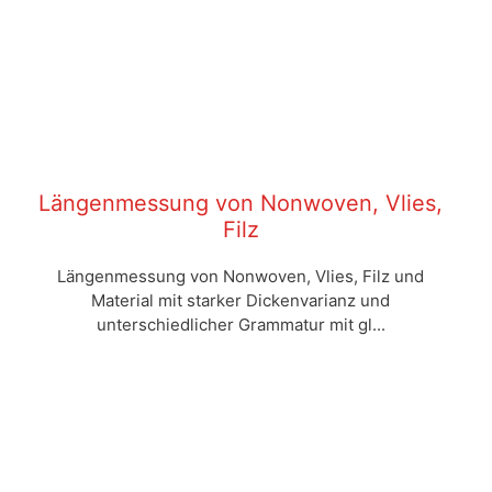
Längenmessung von Nonwoven, Vlies,
Filz
Längenmessung von Nonwoven, Vlies, Filz und
Material mit starker Dickenvarianz und
unterschiedlicher Grammatur mit gl...