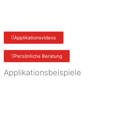
Applikationsvideos
Persönliche Beratung
Applikationsbeispiele