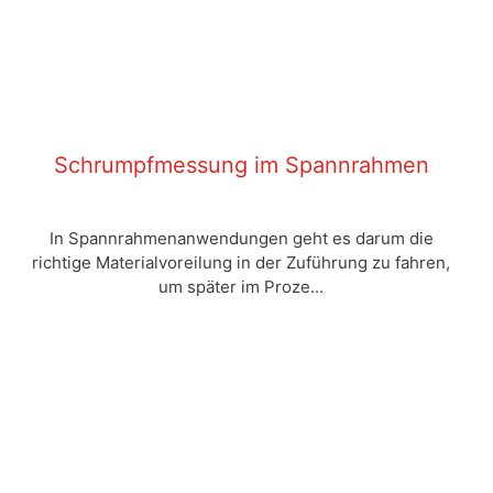
Schrumpfmessung im Spannrahmen
In Spannrahmenanwendungen geht es darum die
richtige Materialvoreilung in der Zuführung zu fahren,
um später im Proze...