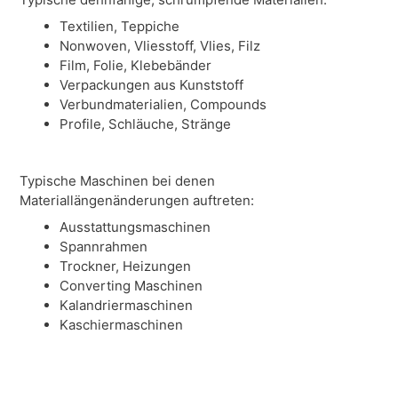
Textilien, Teppiche
Nonwoven, Vliesstoff, Vlies, Filz
Film, Folie, Klebebänder
Verpackungen aus Kunststoff
Verbundmaterialien, Compounds
Profile, Schläuche, Stränge
Typische Maschinen bei denen
Materiallängenänderungen auftreten:
Ausstattungsmaschinen
Spannrahmen
Trockner, Heizungen
Converting Maschinen
Kalandriermaschinen
Kaschiermaschinen