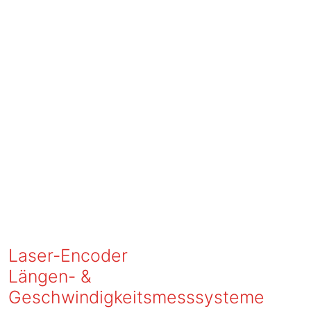
Laser-Encoder
Längen- &
Geschwindigkeitsmesssysteme