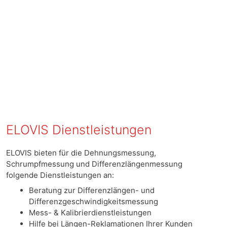
ELOVIS Dienstleistungen
ELOVIS bieten für die Dehnungsmessung,
Schrumpfmessung und Differenzlängenmessung
folgende Dienstleistungen an:
Beratung zur Differenzlängen- und
Differenzgeschwindigkeitsmessung
Mess- & Kalibrierdienstleistungen
Hilfe bei Längen-Reklamationen Ihrer Kunden