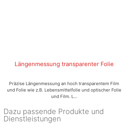
Längenmessung transparenter Folie
Präzise Längenmessung an hoch transparentem Film
und Folie wie z.B. Lebensmittelfolie und optischer Folie
und Film. L...
Dazu passende Produkte und
Dienstleistungen