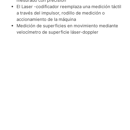
mesurado con precisión
El Laser -codificador reemplaza una medición táctil
a través del impulsor, rodillo de medición o
accionamiento de la máquina
Medición de superficies en movimiento mediante
velocímetro de superficie láser-doppler