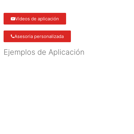
Videos de aplicación
Asesoria personalizada
Ejemplos de Aplicación