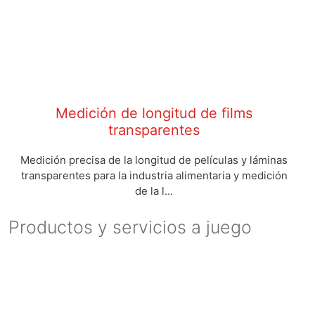
Medición de longitud de films
transparentes
Medición precisa de la longitud de películas y láminas
transparentes para la industria alimentaria y medición
de la l...
Productos y servicios a juego