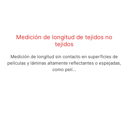
Medición de longitud de tejidos no
tejidos
Medición de longitud sin contacto en superficies de
películas y láminas altamente reflectantes o espejadas,
como pelí...