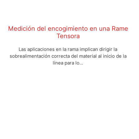
Medición del encogimiento en una Rame
Tensora
Las aplicaciones en la rama implican dirigir la
sobrealimentación correcta del material al inicio de la
línea para lo...