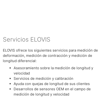
Servicios ELOVIS
ELOVIS ofrece los siguientes servicios para medición de
deformación, medición de contracción y medición de
longitud diferencial:
Asesoramiento sobre la medición de longitud y
velocidad
Servicios de medición y calibración
Ayuda con quejas de longitud de sus clientes
Desarrollos de sensores OEM en el campo de
medición de longitud y velocidad