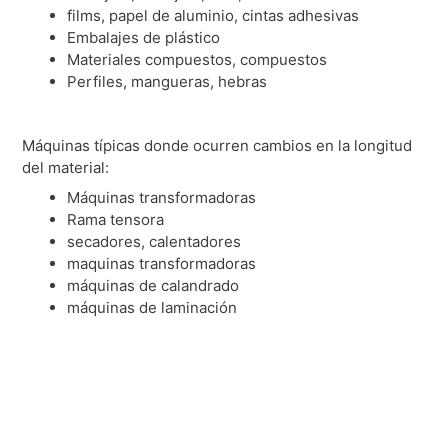
films, papel de aluminio, cintas adhesivas
Embalajes de plástico
Materiales compuestos, compuestos
Perfiles, mangueras, hebras
Máquinas típicas donde ocurren cambios en la longitud
del material:
Máquinas transformadoras
Rama tensora
secadores, calentadores
maquinas transformadoras
máquinas de calandrado
máquinas de laminación