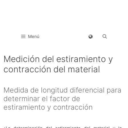
Menú
Medición del estiramiento y
contracción del material
Medida de longitud diferencial para
determinar el factor de
estiramiento y contracción