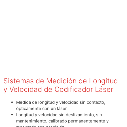
Sistemas de Medición de Longitud
y Velocidad de Codificador Láser
Medida de longitud y velocidad sin contacto,
ópticamente con un láser
Longitud y velocidad sin deslizamiento, sin
mantenimiento, calibrado permanentemente y