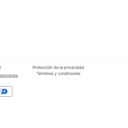
Protección de la privacidad
0
Terminos y condiciones
lectrónico