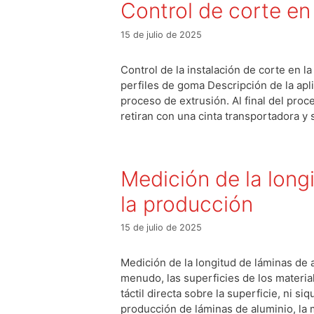
Control de corte en 
15 de julio de 2025
Control de la instalación de corte en l
perfiles de goma Descripción de la apl
proceso de extrusión. Al final del proce
retiran con una cinta transportadora y
Medición de la long
la producción
15 de julio de 2025
Medición de la longitud de láminas de a
menudo, las superficies de los materia
táctil directa sobre la superficie, ni 
producción de láminas de aluminio, la 