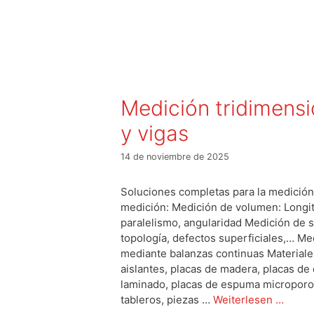
Medición tridimensi
y vigas
14 de noviembre de 2025
Soluciones completas para la medición
medición: Medición de volumen: Longit
paralelismo, angularidad Medición de s
topología, defectos superficiales,… M
mediante balanzas continuas Materiale
aislantes, placas de madera, placas de
laminado, placas de espuma microporo
tableros, piezas …
Weiterlesen …