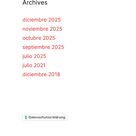
Archives
diciembre 2025
noviembre 2025
octubre 2025
septiembre 2025
julio 2025
julio 2021
diciembre 2018
Datenschutzerklärung