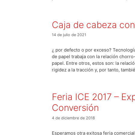
Caja de cabeza con
14 de julio de 2021
¿ por defecto o por exceso? Tecnología
de papel trabaja con la relación chorro
papel. Entre otros, estos son: la relació
rigidez a la tracción y, por tanto, tamb
Feria ICE 2017 – Ex
Conversión
4 de diciembre de 2018
Esperamos otra exitosa feria comercia