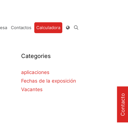
esa
Contactos
Calculadora
Categories
aplicaciones
Fechas de la exposición
Vacantes
Contacto