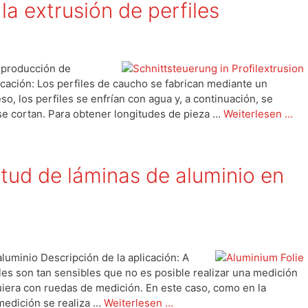
la extrusión de perfiles
a producción de
icación: Los perfiles de caucho se fabrican mediante un
so, los perfiles se enfrían con agua y, a continuación, se
 se cortan. Para obtener longitudes de pieza …
Weiterlesen …
itud de láminas de aluminio en
luminio Descripción de la aplicación: A
les son tan sensibles que no es posible realizar una medición
siquiera con ruedas de medición. En este caso, como en la
medición se realiza …
Weiterlesen …