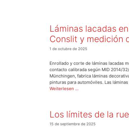
Láminas lacadas en
Conslit y medición 
1 de octubre de 2025
Enrollado y corte de láminas lacadas 
contacto calibrada según MID 2014/32
Münchingen, fabrica láminas decorativa
pinturas para automóviles. Las láminas
Weiterlesen …
Los límites de la r
15 de septiembre de 2025