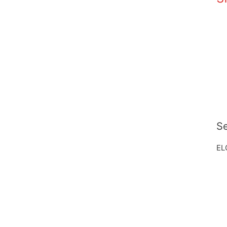
Se
EL