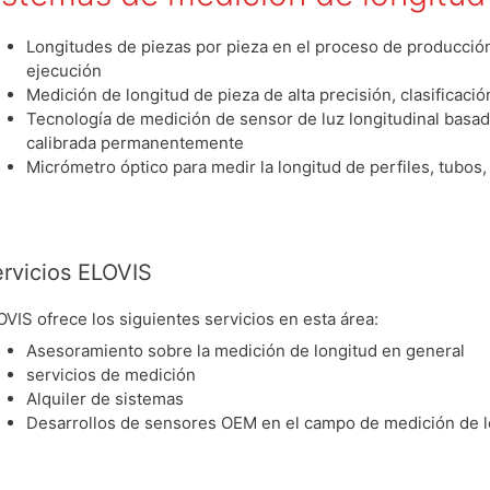
Longitudes de piezas por pieza en el proceso de producción
ejecución
Medición de longitud de pieza de alta precisión, clasificac
Tecnología de medición de sensor de luz longitudinal basad
calibrada permanentemente
Micrómetro óptico para medir la longitud de perfiles, tubos,
rvicios ELOVIS
OVIS ofrece los siguientes servicios en esta área:
Asesoramiento sobre la medición de longitud en general
servicios de medición
Alquiler de sistemas
Desarrollos de sensores OEM en el campo de medición de l