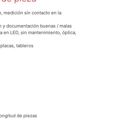
, medición sin contacto en la
ión y documentación buenas / malas
a en LED, sin mantenimiento, óptica,
 placas, tableros
ongitud de piezas