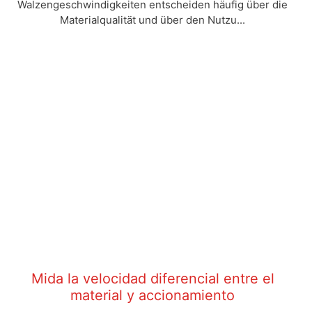
Walzengeschwindigkeiten entscheiden häufig über die
Materialqualität und über den Nutzu...
Mida la velocidad diferencial entre el
material y accionamiento