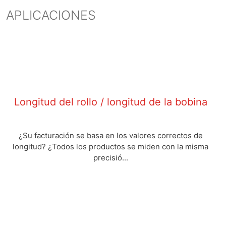
APLICACIONES
Longitud del rollo / longitud de la bobina
¿Su facturación se basa en los valores correctos de
longitud? ¿Todos los productos se miden con la misma
precisió...