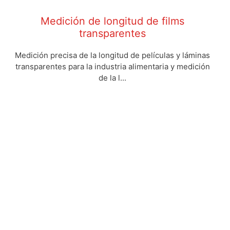
Medición de longitud de films
transparentes
Medición precisa de la longitud de películas y láminas
transparentes para la industria alimentaria y medición
de la l...