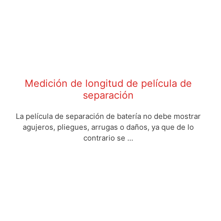
Medición de longitud de película de
separación
La película de separación de batería no debe mostrar
agujeros, pliegues, arrugas o daños, ya que de lo
contrario se ...