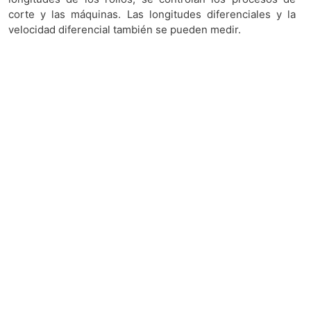
corte y las máquinas. Las longitudes diferenciales y la
velocidad diferencial también se pueden medir.