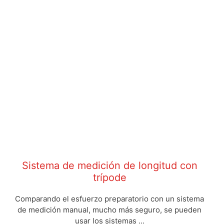
Sistema de medición de longitud con
trípode
Comparando el esfuerzo preparatorio con un sistema
de medición manual, mucho más seguro, se pueden
usar los sistemas ...