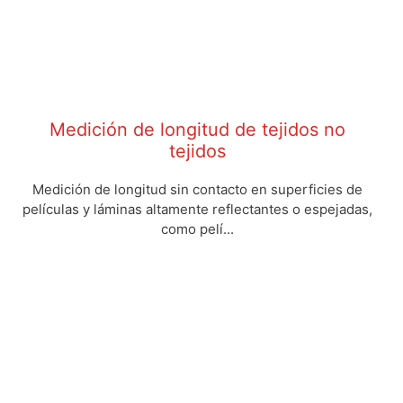
Medición de longitud de tejidos no
tejidos
Medición de longitud sin contacto en superficies de
películas y láminas altamente reflectantes o espejadas,
como pelí...