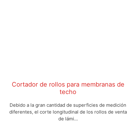
Cortador de rollos para membranas de
techo
Debido a la gran cantidad de superficies de medición
diferentes, el corte longitudinal de los rollos de venta
de lámi...