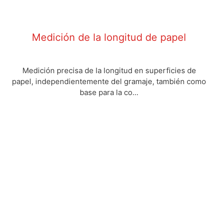
Medición de la longitud de papel
Medición precisa de la longitud en superficies de
papel, independientemente del gramaje, también como
base para la co...