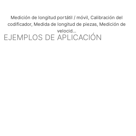
Medición de longitud portátil / móvil, Calibración del
codificador, Medida de longitud de piezas, Medición de
velocid...
EJEMPLOS DE APLICACIÓN