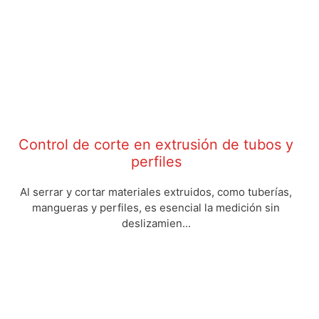
Control de corte en extrusión de tubos y
perfiles
Al serrar y cortar materiales extruidos, como tuberías,
mangueras y perfiles, es esencial la medición sin
deslizamien...