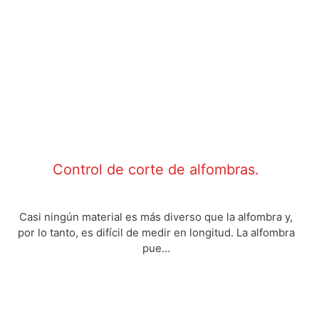
Control de corte de alfombras.
Casi ningún material es más diverso que la alfombra y,
por lo tanto, es difícil de medir en longitud. La alfombra
pue...