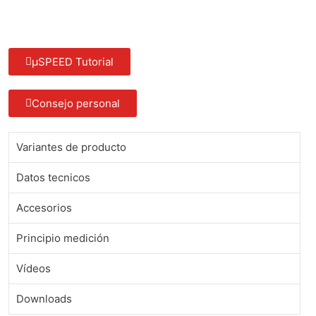
µSPEED Tutorial
Consejo personal
Variantes de producto
Datos tecnicos
Accesorios
Principio medición
Vídeos
Downloads