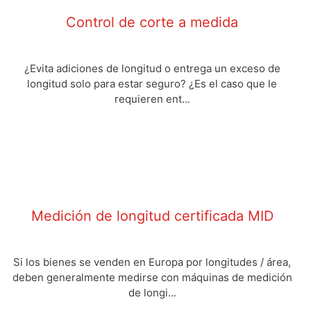
Control de corte a medida
¿Evita adiciones de longitud o entrega un exceso de
longitud solo para estar seguro? ¿Es el caso que le
requieren ent...
Medición de longitud certificada MID
Si los bienes se venden en Europa por longitudes / área,
deben generalmente medirse con máquinas de medición
de longi...