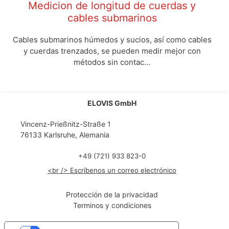
Medicion de longitud de cuerdas y
cables submarinos
Cables submarinos húmedos y sucios, así como cables
y cuerdas trenzados, se pueden medir mejor con
métodos sin contac...
ELOVIS GmbH
Vincenz-Prießnitz-Straße 1
76133 Karlsruhe, Alemania
+49 (721) 933 823-0
<br /> Escríbenos un correo electrónico
Protección de la privacidad
Terminos y condiciones