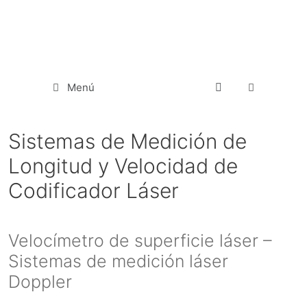
Menú
Sistemas de Medición de
Longitud y Velocidad de
Codificador Láser
Velocímetro de superficie láser –
Sistemas de medición láser
Doppler