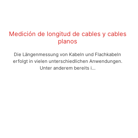
Medición de longitud de cables y cables
planos
Die Längenmessung von Kabeln und Flachkabeln
erfolgt in vielen unterschiedlichen Anwendungen.
Unter anderem bereits i...