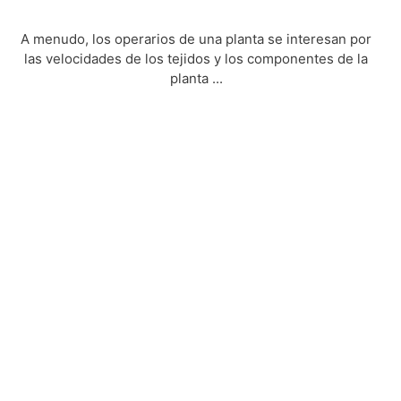
A menudo, los operarios de una planta se interesan por
las velocidades de los tejidos y los componentes de la
planta ...