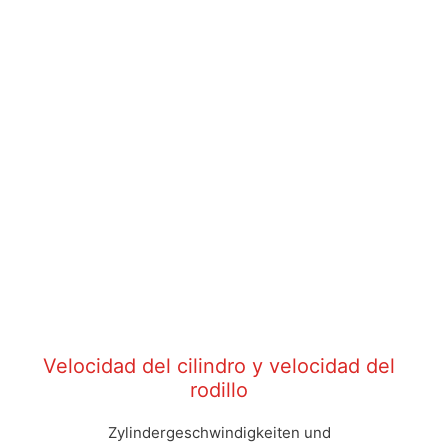
Velocidad del cilindro y velocidad del
rodillo
Zylindergeschwindigkeiten und