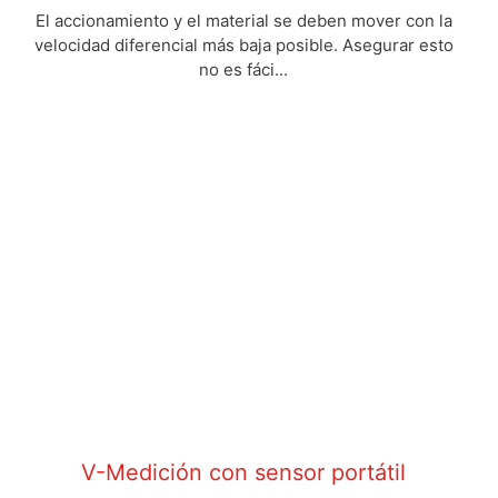
El accionamiento y el material se deben mover con la
velocidad diferencial más baja posible. Asegurar esto
no es fáci...
V-Medición con sensor portátil