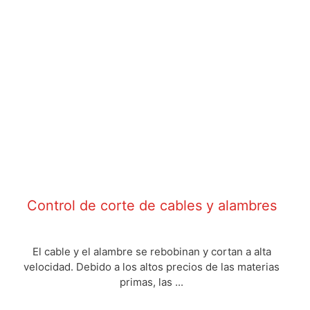
Control de corte de cables y alambres
El cable y el alambre se rebobinan y cortan a alta
velocidad. Debido a los altos precios de las materias
primas, las ...