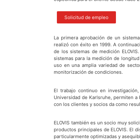
Solicitud de empleo
La primera aprobación de un sistema
realizó con éxito en 1999. A continuac
de los sistemas de medición ELOVIS.
sistemas para la medición de longitud
uso en una amplia variedad de secto
monitorización de condiciones.
El trabajo continuo en investigación
Universidad de Karlsruhe, permiten a 
con los clientes y socios da como resul
ELOVIS también es un socio muy solicit
productos principales de ELOVIS. El di
particularmente optimizadas y asequib