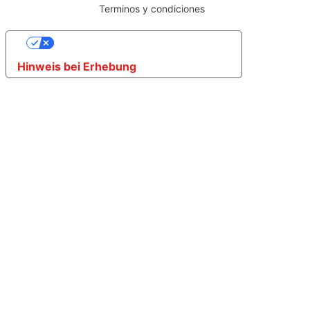
Terminos y condiciones
Ihre Datenschutzeinstellungen
Hinweis bei Erhebung