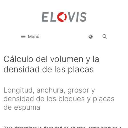
Menú
Cálculo del volumen y la
densidad de las placas
Longitud, anchura, grosor y
densidad de los bloques y placas
de espuma