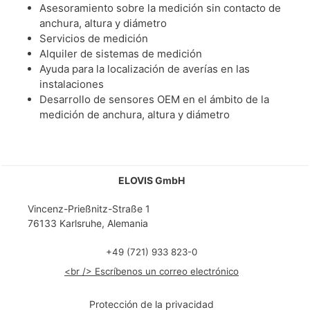
Asesoramiento sobre la medición sin contacto de
anchura, altura y diámetro
Servicios de medición
Alquiler de sistemas de medición
Ayuda para la localización de averías en las
instalaciones
Desarrollo de sensores OEM en el ámbito de la
medición de anchura, altura y diámetro
ELOVIS GmbH
Vincenz-Prießnitz-Straße 1
76133 Karlsruhe, Alemania
+49 (721) 933 823-0
<br /> Escríbenos un correo electrónico
Protección de la privacidad