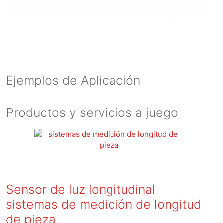
Ejemplos de Aplicación
Productos y servicios a juego
Sensor de luz longitudinal
sistemas de medición de longitud
de pieza