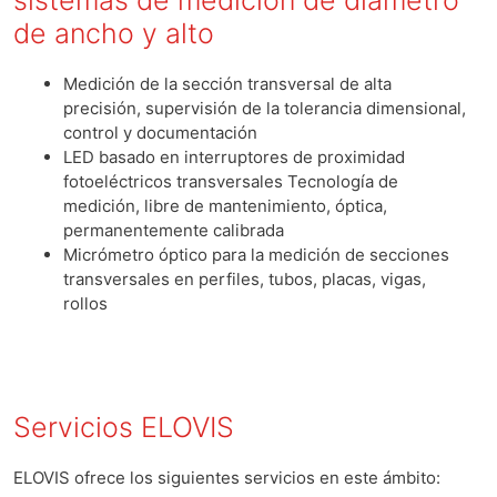
sistemas de medición de diámetro
de ancho y alto
Medición de la sección transversal de alta
precisión, supervisión de la tolerancia dimensional,
control y documentación
LED basado en interruptores de proximidad
fotoeléctricos transversales Tecnología de
medición, libre de mantenimiento, óptica,
permanentemente calibrada
Micrómetro óptico para la medición de secciones
transversales en perfiles, tubos, placas, vigas,
rollos
Servicios ELOVIS
ELOVIS ofrece los siguientes servicios en este ámbito: