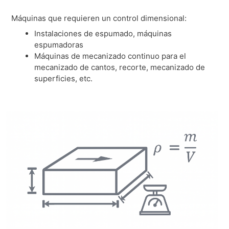
Máquinas que requieren un control dimensional:
Instalaciones de espumado, máquinas
espumadoras
Máquinas de mecanizado continuo para el
mecanizado de cantos, recorte, mecanizado de
superficies, etc.