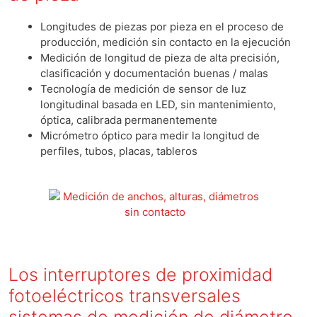
Longitudes de piezas por pieza en el proceso de
producción, medición sin contacto en la ejecución
Medición de longitud de pieza de alta precisión,
clasificación y documentación buenas / malas
Tecnología de medición de sensor de luz
longitudinal basada en LED, sin mantenimiento,
óptica, calibrada permanentemente
Micrómetro óptico para medir la longitud de
perfiles, tubos, placas, tableros
Los interruptores de proximidad
fotoeléctricos transversales