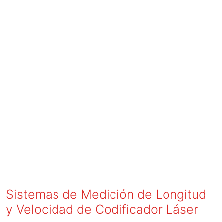
Sistemas de Medición de Longitud
y Velocidad de Codificador Láser