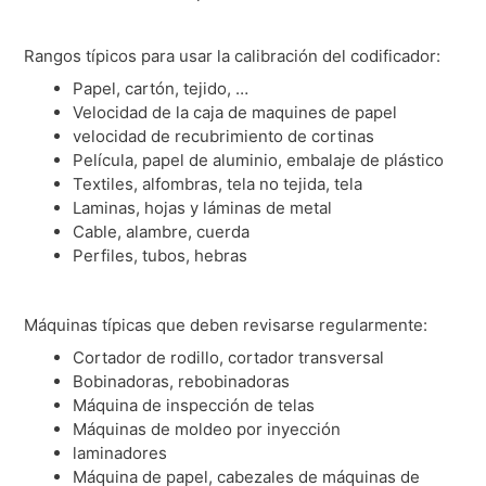
Rangos típicos para usar la calibración del codificador:
Papel, cartón, tejido, …
Velocidad de la caja de maquines de papel
velocidad de recubrimiento de cortinas
Película, papel de aluminio, embalaje de plástico
Textiles, alfombras, tela no tejida, tela
Laminas, hojas y láminas de metal
Cable, alambre, cuerda
Perfiles, tubos, hebras
Máquinas típicas que deben revisarse regularmente:
Cortador de rodillo, cortador transversal
Bobinadoras, rebobinadoras
Máquina de inspección de telas
Máquinas de moldeo por inyección
laminadores
Máquina de papel, cabezales de máquinas de