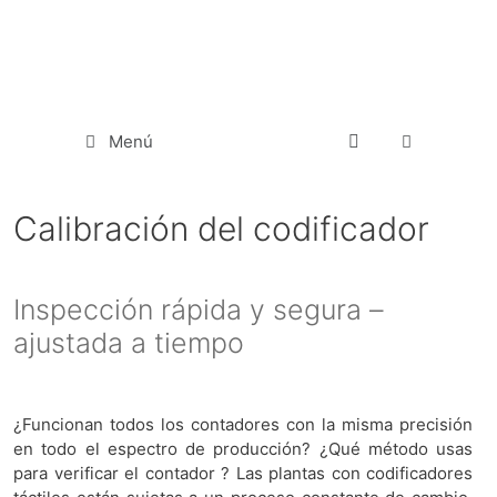
Menú
Calibración del codificador
Inspección rápida y segura –
ajustada a tiempo
¿Funcionan todos los contadores con la misma precisión
en todo el espectro de producción? ¿Qué método usas
para verificar el contador ? Las plantas con codificadores