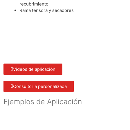
recubrimiento
Rama tensora y secadores
Videos de aplicación
Consultoria personalizada
Ejemplos de Aplicación