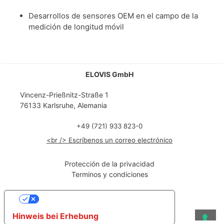
Desarrollos de sensores OEM en el campo de la
medición de longitud móvil
ELOVIS GmbH
Vincenz-Prießnitz-Straße 1
76133 Karlsruhe, Alemania
+49 (721) 933 823-0
<br /> Escríbenos un correo electrónico
Protección de la privacidad
Terminos y condiciones
Ihre Datenschutzeinstellungen
Hinweis bei Erhebung