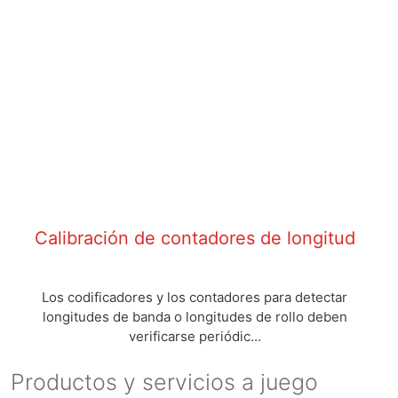
Calibración de contadores de longitud
Los codificadores y los contadores para detectar
longitudes de banda o longitudes de rollo deben
verificarse periódic...
Productos y servicios a juego