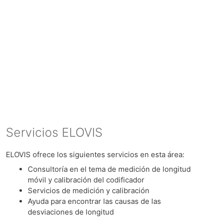
Servicios ELOVIS
ELOVIS ofrece los siguientes servicios en esta área:
Consultoría en el tema de medición de longitud
móvil y calibración del codificador
Servicios de medición y calibración
Ayuda para encontrar las causas de las
desviaciones de longitud