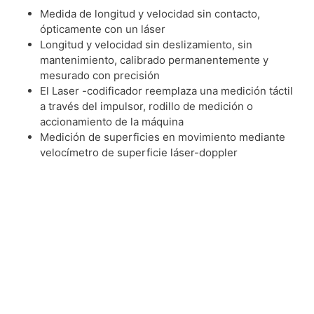
Medida de longitud y velocidad sin contacto,
ópticamente con un láser
Longitud y velocidad sin deslizamiento, sin
mantenimiento, calibrado permanentemente y
mesurado con precisión
El Laser -codificador reemplaza una medición táctil
a través del impulsor, rodillo de medición o
accionamiento de la máquina
Medición de superficies en movimiento mediante
velocímetro de superficie láser-doppler