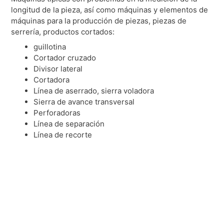
longitud de la pieza, así como máquinas y elementos de
máquinas para la producción de piezas, piezas de
serrería, productos cortados:
guillotina
Cortador cruzado
Divisor lateral
Cortadora
Línea de aserrado, sierra voladora
Sierra de avance transversal
Perforadoras
Línea de separación
Línea de recorte