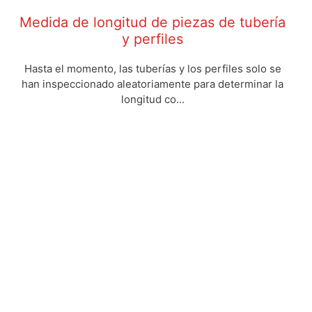
Medida de longitud de piezas de tubería
y perfiles
Hasta el momento, las tuberías y los perfiles solo se
han inspeccionado aleatoriamente para determinar la
longitud co...