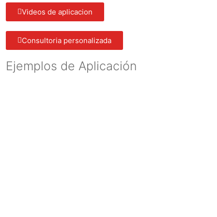
Videos de aplicacion
Consultoria personalizada
Ejemplos de Aplicación