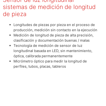
sistemas de medición de longitud
de pieza
Longitudes de piezas por pieza en el proceso de
producción, medición sin contacto en la ejecución
Medición de longitud de pieza de alta precisión,
clasificación y documentación buenas / malas
Tecnología de medición de sensor de luz
longitudinal basada en LED, sin mantenimiento,
óptica, calibrada permanentemente
Micrómetro óptico para medir la longitud de
perfiles, tubos, placas, tableros