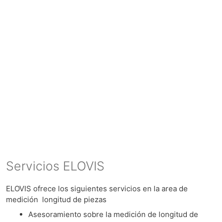
Servicios ELOVIS
ELOVIS ofrece los siguientes servicios en la area de
medición longitud de piezas
Asesoramiento sobre la medición de longitud de