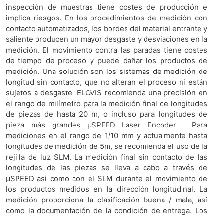
inspección de muestras tiene costes de producción e
implica riesgos. En los procedimientos de medición con
contacto automatizados, los bordes del material entrante y
saliente producen un mayor desgaste y desviaciones en la
medición. El movimiento contra las paradas tiene costes
de tiempo de proceso y puede dañar los productos de
medición. Una solución son los sistemas de medición de
longitud sin contacto, que no alteran el proceso ni están
sujetos a desgaste. ELOVIS recomienda una precisión en
el rango de milímetro para la medición final de longitudes
de piezas de hasta 20 m, o incluso para longitudes de
pieza más grandes μSPEED Laser Encoder . Para
mediciones en el rango de 1/10 mm y actualmente hasta
longitudes de medición de 5m, se recomienda el uso de la
rejilla de luz SLM. La medición final sin contacto de las
longitudes de las piezas se lleva a cabo a través de
μSPEED asi como con el SLM durante el movimiento de
los productos medidos en la dirección longitudinal. La
medición proporciona la clasificación buena / mala, así
como la documentación de la condición de entrega. Los