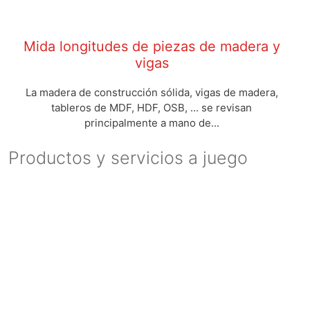
Mida longitudes de piezas de madera y
vigas
La madera de construcción sólida, vigas de madera,
tableros de MDF, HDF, OSB, ... se revisan
principalmente a mano de...
Productos y servicios a juego