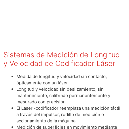
Sistemas de Medición de Longitud
y Velocidad de Codificador Láser
Medida de longitud y velocidad sin contacto,
ópticamente con un láser
Longitud y velocidad sin deslizamiento, sin
mantenimiento, calibrado permanentemente y
mesurado con precisión
El Laser -codificador reemplaza una medición táctil
a través del impulsor, rodillo de medición o
accionamiento de la máquina
Medición de superficies en movimiento mediante