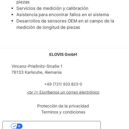
piezas
Servicios de medición y calibración
Asistencia para encontrar fallos en el sistema
Desarrollos de sensores OEM en el campo de la
medición de longitud de piezas
ELOVIS GmbH
Vincenz-Prießnitz-Straße 1
76133 Karlsruhe, Alemania
+49 (721) 933 823-0
<br /> Escríbenos un correo electrónico
Protección de la privacidad
Terminos y condiciones
Ihre Datenschutzeinstellungen