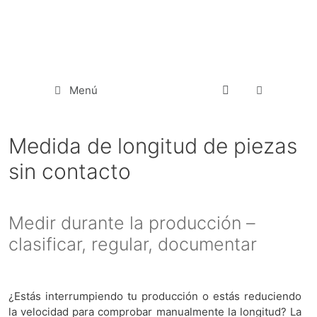
Menú
Medida de longitud de piezas
sin contacto
Medir durante la producción –
clasificar, regular, documentar
¿Estás interrumpiendo tu producción o estás reduciendo
la velocidad para comprobar manualmente la longitud? La