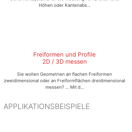
Höhen oder Kantenabs...
Freiformen und Profile
2D / 3D messen
Sie wollen Geometrien an flachen Freiformen
zweidimensional oder an Freiformflächen dreidimensional
messen? ... Mit d...
APPLIKATIONSBEISPIELE