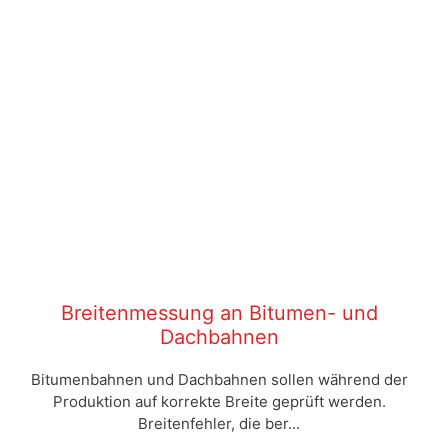
Breitenmessung an Bitumen- und
Dachbahnen
Bitumenbahnen und Dachbahnen sollen während der
Produktion auf korrekte Breite geprüft werden.
Breitenfehler, die ber...