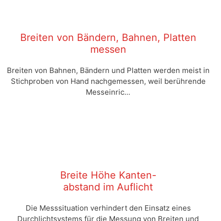
Breiten von Bändern, Bahnen, Platten
messen
Breiten von Bahnen, Bändern und Platten werden meist in
Stichproben von Hand nachgemessen, weil berührende
Messeinric...
Breite Höhe Kanten-
abstand im Auflicht
Die Messsituation verhindert den Einsatz eines
Durchlichtsystems für die Messung von Breiten und