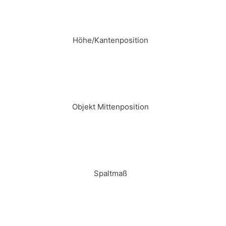
Höhe/Kantenposition
Objekt Mittenposition
Spaltmaß