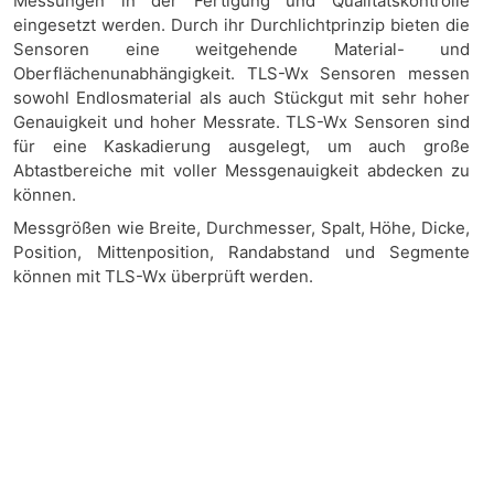
Messungen in der Fertigung und Qualitätskontrolle
eingesetzt werden. Durch ihr Durchlichtprinzip bieten die
Sensoren eine weitgehende Material- und
Oberflächenunabhängigkeit. TLS-Wx Sensoren messen
sowohl Endlosmaterial als auch Stückgut mit sehr hoher
Genauigkeit und hoher Messrate. TLS-Wx Sensoren sind
für eine Kaskadierung ausgelegt, um auch große
Abtastbereiche mit voller Messgenauigkeit abdecken zu
können.
Messgrößen wie Breite, Durchmesser, Spalt, Höhe, Dicke,
Position, Mittenposition, Randabstand und Segmente
können mit TLS-Wx überprüft werden.