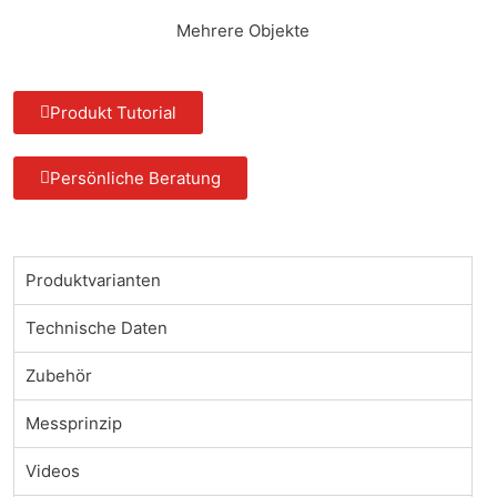
Mehrere Objekte
Produkt Tutorial
Persönliche Beratung
Produktvarianten
Technische Daten
Zubehör
Messprinzip
Videos