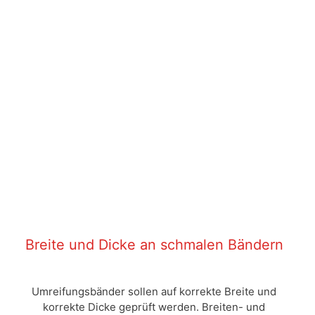
Breite und Dicke an schmalen Bändern
Umreifungsbänder sollen auf korrekte Breite und
korrekte Dicke geprüft werden. Breiten- und