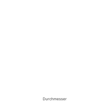
Durchmesser