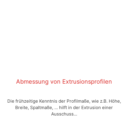
Abmessung von Extrusionsprofilen
Die frühzeitige Kenntnis der Profilmaße, wie z.B. Höhe,
Breite, Spaltmaße, ... hilft in der Extrusion einer
Ausschuss...