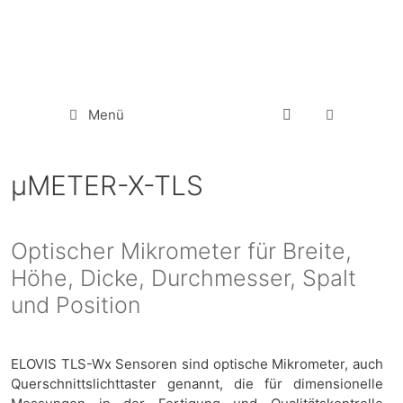
Menü
µMETER-X-TLS
Optischer Mikrometer für Breite,
Höhe, Dicke, Durchmesser, Spalt
und Position
ELOVIS TLS-Wx Sensoren sind optische Mikrometer, auch
Querschnittslichttaster genannt, die für dimensionelle