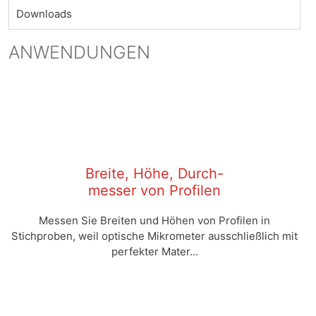
Downloads
ANWENDUNGEN
Breite, Höhe, Durch-
messer von Profilen
Messen Sie Breiten und Höhen von Profilen in
Stichproben, weil optische Mikrometer ausschließlich mit
perfekter Mater...